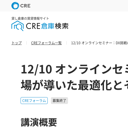
貸し倉庫の賃貸情報サイト
トップ
CREフォーラム一覧
12/10 オンラインセミナー：DX
12/10 オンライン
場が導いた最適化と
CREフォーラム
募集終了
講演概要