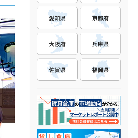
愛知県
京都府
大阪府
兵庫県
佐賀県
福岡県