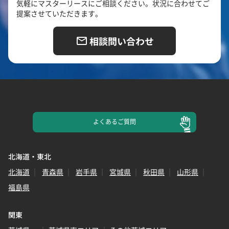
気軽にマスターリースにご相談ください。状況に合わせてご
提案させていただきます。
相談問い合わせ
よくある
ご質問
北海道・東北
北海道
青森県
岩手県
宮城県
秋田県
山形県
福島県
関東