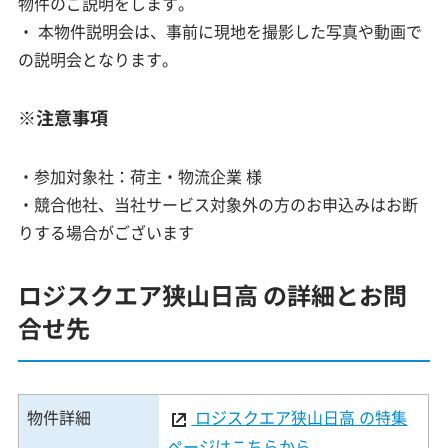
物件のご説明をします。
・ 本物件説明会は、事前に現地を撮影した写真や動画で
の説明会となります。
※注意事項
・参加対象社：荷主・物流企業 様
・競合他社、当社サービス対象外の方のお申込みはお断
りする場合がございます
ロジスクエア狭山日高 の詳細とお問
合せ先
物件詳細
ロジスクエア狭山日高 の特集
ページはこちらから