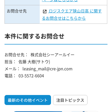
お問合せ先
ロジスクエア狭山日高 に関す
るお問合せはこちらから
本件に関するお問合せ
お問合せ先：
株式会社シーアールイー
担当：
佐藤 大樹(サトウ)
メール：
leasing_mail@cre-jpn.com
電話：
03-5572-6604
最新のその他イベント
注目トピックス