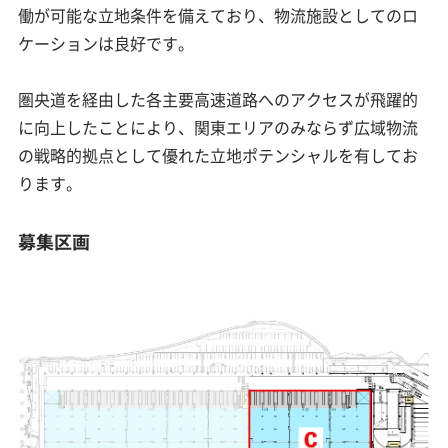
働が可能な立地条件を備えており、物流施設としてのロ
ケーションは良好です。
圏央道を経由した各主要高速道路へのアクセスが飛躍的
に向上したことにより、関東エリアのみならず広域物流
の戦略的拠点として優れた立地ポテンシャルを有してお
ります。
募集区画