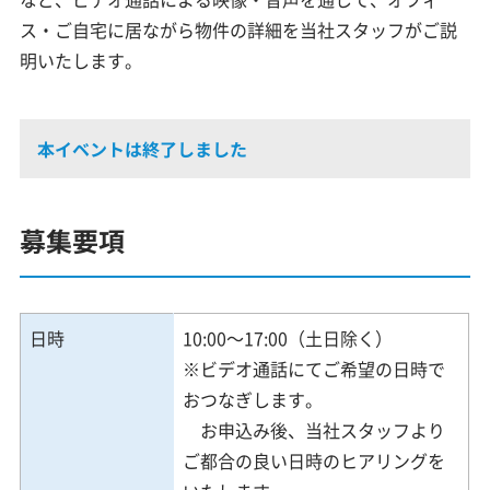
ス・ご自宅に居ながら物件の詳細を当社スタッフがご説
明いたします。
本イベントは終了しました
募集要項
日時
10:00～17:00（土日除く）
※ビデオ通話にてご希望の日時で
おつなぎします。
お申込み後、当社スタッフより
ご都合の良い日時のヒアリングを