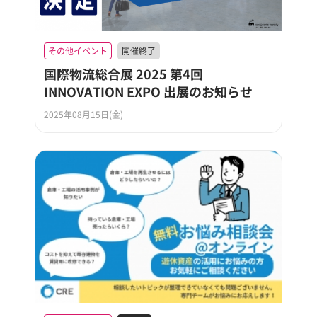
その他イベント
開催終了
国際物流総合展 2025 第4回
INNOVATION EXPO 出展のお知らせ
2025年08月15日(金)