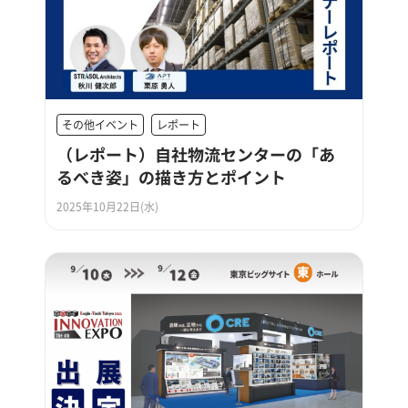
その他イベント
レポート
（レポート）自社物流センターの「あ
るべき姿」の描き方とポイント
2025年10月22日(水)