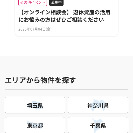
その他イベント
募集中
【オンライン相談会】 遊休資産の活用
にお悩みの方はぜひご相談ください
2025年07月04日(金)
エリアから物件を探す
埼玉県
神奈川県
東京都
千葉県