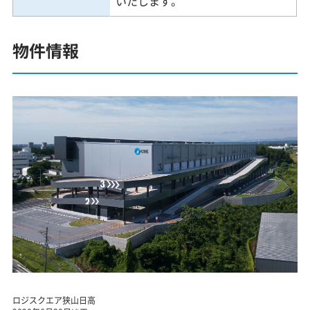
いたします。
物件情報
ロジスクエア狭山日高