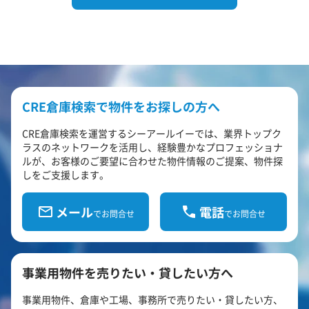
CRE倉庫検索で物件をお探しの方へ
CRE倉庫検索を運営するシーアールイーでは、業界トップク
ラスのネットワークを活用し、経験豊かなプロフェッショナ
ルが、お客様のご要望に合わせた物件情報のご提案、物件探
しをご支援します。
メール
電話
でお問合せ
でお問合せ
事業用物件を売りたい・貸したい方へ
事業用物件、倉庫や工場、事務所で売りたい・貸したい方、