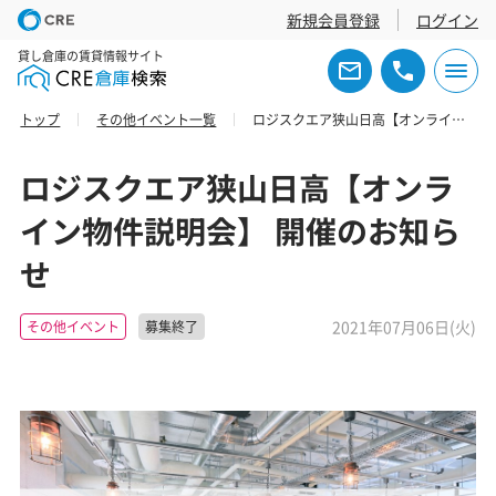
新規会員登録
ログイン
貸し倉庫の賃貸情報サイト
トップ
その他イベント一覧
ロジスクエア狭山日高【オンライン物件説明会】 開催のお知らせ
ロジスクエア狭山日高【オンラ
イン物件説明会】 開催のお知ら
せ
2021年07月06日(火)
その他イベント
募集終了