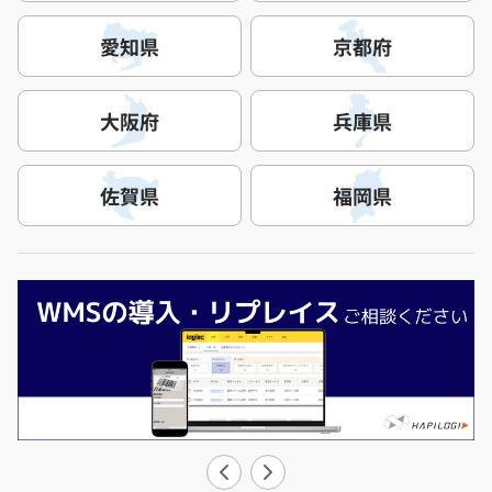
愛知県
京都府
大阪府
兵庫県
佐賀県
福岡県