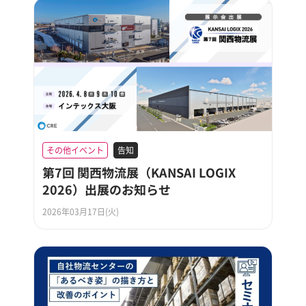
その他イベント
告知
第7回 関西物流展（KANSAI LOGIX
2026）出展のお知らせ
2026年03月17日(火)