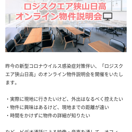
昨今の新型コロナウイルス感染症対策伴い、「ロジスク
エア狭山日高」のオンライン物件説明会を開催をいたし
ます。
・実際に現地に行きたいけど、外出はなるべく控えたい
・物件に興味はあるけど、現地までの距離が遠い
・時間をかけずに物件の詳細が知りたい
など、ビデオ通話による映像・音声を通して、オフィ