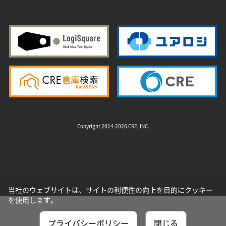
Copyright 2014-2026 CRE, INC.
当社のウェブサイトは、サイトの利便性の向上を目的にクッキー
を使用します。
プライバシーポリシー
閉じる