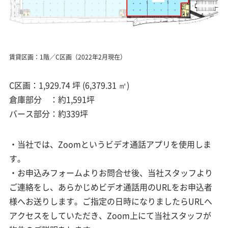
賃貸区画：1階／C区画（2022年2月現在）
C区画：1,929.74 坪 (6,379.31 ㎡)
倉庫部分 ：約1,591坪
バース部分：約339坪
・当社では、Zoomというビデオ通話アプリを使用しま
す。
・お申込みフォームよりお問合せ後、当社スタッフより
ご連絡をし、あらかじめビデオ通話用のURLをお申込者
様へお送りします。ご指定の日時になりましたらURLへ
アクセスをしていただき、Zoom上にて当社スタッフが