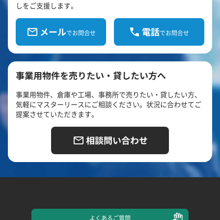
しをご支援します。
メール
電話
でお問合せ
でお問合せ
事業用物件を売りたい・貸したい方へ
事業用物件、倉庫や工場、事務所で売りたい・貸したい方、
気軽にマスターリースにご相談ください。状況に合わせてご
提案させていただきます。
相談問い合わせ
よくある
ご質問