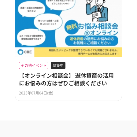
その他イベント
募集中
【オンライン相談会】 遊休資産の活用
にお悩みの方はぜひご相談ください
2025年07月04日(金)