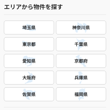
エリアから物件を探す
埼玉県
神奈川県
東京都
千葉県
愛知県
京都府
大阪府
兵庫県
佐賀県
福岡県