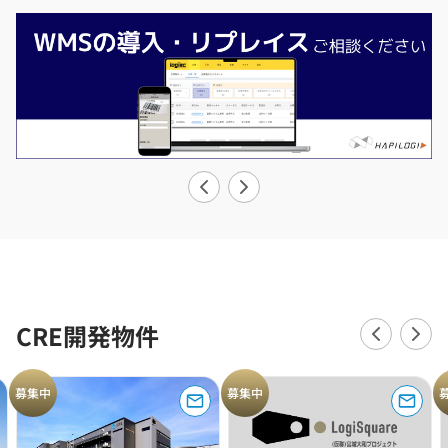
CRE開発物件
募集中
募集中