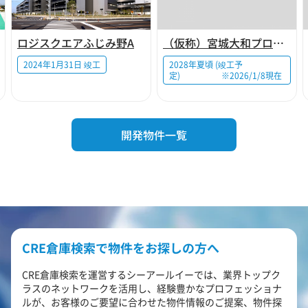
ロジスクエアふじみ野A
（仮称）宮城大和プロジェクト
2024年1月31日 竣工
2028年夏頃 (竣工予
定) ※2026/1/8現在
開発物件一覧
CRE倉庫検索で物件をお探しの方へ
CRE倉庫検索を運営するシーアールイーでは、業界トップク
ラスのネットワークを活用し、経験豊かなプロフェッショナ
ルが、お客様のご要望に合わせた物件情報のご提案、物件探