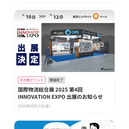
その他イベント
開催終了
国際物流総合展 2025 第4回
INNOVATION EXPO 出展のお知らせ
2025年08月15日(金)