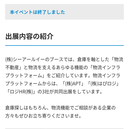
本イベントは終了しました
出展内容の紹介
(株)シーアールイーのブースでは、倉庫を軸とした「物流
不動産」と物流を支えるあらゆる機能の「物流インフラ
プラットフォーム」をご紹介しています。物流インフラ
プラットフォームからは、「(株)APT」「(株)はぴロジ」
「ロジHR(株)」の3社が共同出展をしています。
倉庫探しはもちろん、物流機能でご相談がある企業の
方々もぜひお立ち寄りくださいませ。