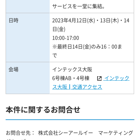
サービスを一堂に集結。
日時
2023年4月12日(水)・13日(木)・14
日(金)
10:00-17:00
※最終日14日(金)のみ16：00ま
で
会場
インテックス大阪
6号棟AB・4号棟
インテック
ス大阪┃交通アクセス
本件に関するお問合せ
お問合せ先：
株式会社シーアールイー マーケティング