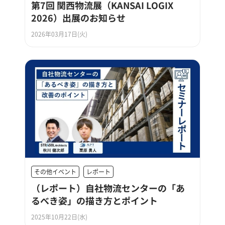
第7回 関西物流展（KANSAI LOGIX
2026）出展のお知らせ
2026年03月17日(火)
その他イベント
レポート
（レポート）自社物流センターの「あ
るべき姿」の描き方とポイント
2025年10月22日(水)