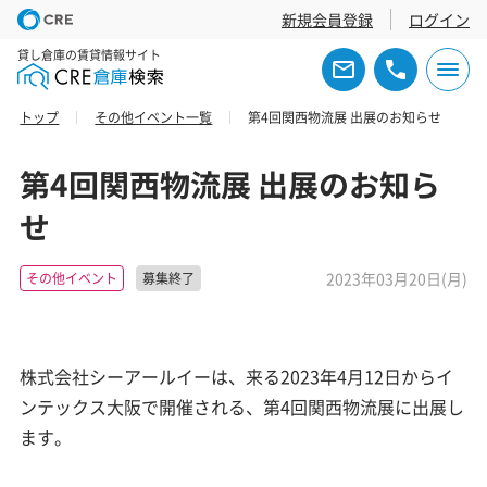
新規会員登録
ログイン
貸し倉庫の賃貸情報サイト
トップ
その他イベント一覧
第4回関西物流展 出展のお知らせ
第4回関西物流展 出展のお知ら
せ
2023年03月20日(月)
その他イベント
募集終了
株式会社シーアールイーは、来る2023年4月12日からイ
ンテックス大阪で開催される、第4回関西物流展に出展し
ます。