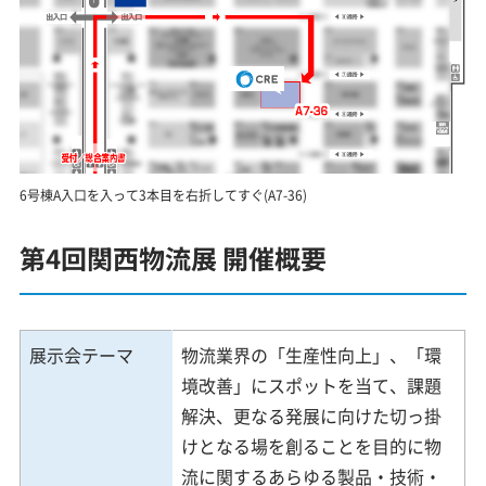
6号棟A入口を入って3本目を右折してすぐ(A7-36)
第4回関西物流展 開催概要
展示会テーマ
物流業界の「生産性向上」、「環
境改善」にスポットを当て、課題
解決、更なる発展に向けた切っ掛
けとなる場を創ることを目的に物
流に関するあらゆる製品・技術・