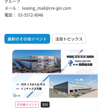
グループ
メール：
leasing_mail@cre-jpn.com
電話：
03-5572-8048
最新のその他イベント
注目トピックス
その他イベント
告知