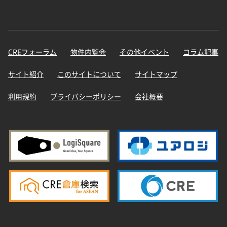
CREフォーラム
物件内覧会
その他イベント
コラム記事
サイト紹介
このサイトについて
サイトマップ
利用規約
プライバシーポリシー
会社概要