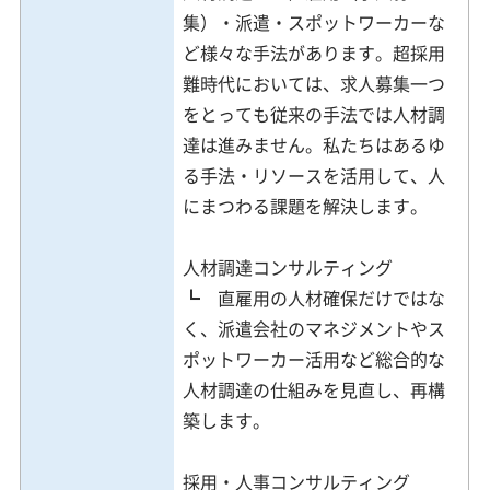
集）・派遣・スポットワーカーな
ど様々な手法があります。超採用
難時代においては、求人募集一つ
をとっても従来の手法では人材調
達は進みません。私たちはあるゆ
る手法・リソースを活用して、人
にまつわる課題を解決します。
人材調達コンサルティング
┗ 直雇用の人材確保だけではな
く、派遣会社のマネジメントやス
ポットワーカー活用など総合的な
人材調達の仕組みを見直し、再構
築します。
採用・人事コンサルティング