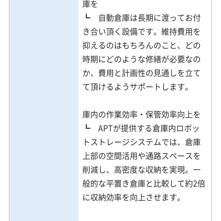
庫を
┗ 自動倉庫は長期に渡ってお付
き合い頂く設備です。維持費用を
抑えるのはもちろんのこと、どの
時期にどのような修繕が必要なの
か、費用と計画性の見通しを立て
て頂けるようサポートします。
庫内の作業効率・保管効率向上を
┗ APTが提供する倉庫内ロボッ
トストレージシステムでは、倉庫
上部の空間活用や通路スペースを
削減し、高密度な収納を実現。一
般的な平置き倉庫と比較して約2倍
に収納効率を向上させます。