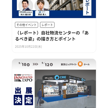
その他イベント
レポート
（レポート）自社物流センターの「あ
るべき姿」の描き方とポイント
2025年10月22日(水)