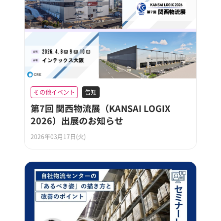
その他イベント
告知
第7回 関西物流展（KANSAI LOGIX
2026）出展のお知らせ
2026年03月17日(火)