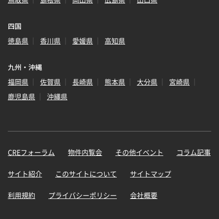
四国
徳島県
香川県
愛媛県
高知県
九州・沖縄
福岡県
佐賀県
長崎県
熊本県
大分県
宮崎県
鹿児島県
沖縄県
CREフォーラム
物件内覧会
その他イベント
コラム記事
サイト紹介
このサイトについて
サイトマップ
利用規約
プライバシーポリシー
会社概要