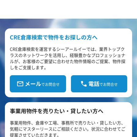
CRE倉庫検索で物件をお探しの方へ
CRE倉庫検索を運営するシーアールイーでは、業界トップク
ラスのネットワークを活用し、経験豊かなプロフェッショナ
ルが、お客様のご要望に合わせた物件情報のご提案、物件探
しをご支援します。
メール
電話
でお問合せ
でお問合せ
事業用物件を売りたい・貸したい方へ
事業用物件、倉庫や工場、事務所で売りたい・貸したい方、
気軽にマスターリースにご相談ください。状況に合わせてご
提案させていただきます。