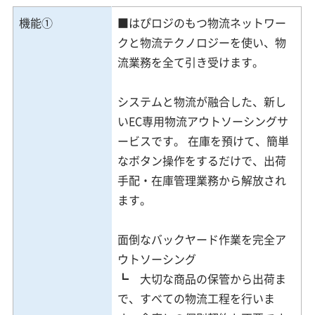
機能①
■はぴロジのもつ物流ネットワー
クと物流テクノロジーを使い、物
流業務を全て引き受けます。
システムと物流が融合した、新し
いEC専用物流アウトソーシングサ
ービスです。 在庫を預けて、簡単
なボタン操作をするだけで、出荷
手配・在庫管理業務から解放され
ます。
面倒なバックヤード作業を完全ア
ウトソーシング
┗ 大切な商品の保管から出荷ま
で、すべての物流工程を行いま