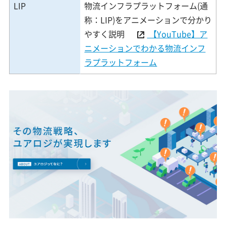
LIP
物流インフラプラットフォーム(通
称：LIP)をアニメーションで分かり
やすく説明
【YouTube】ア
ニメーションでわかる物流インフ
ラプラットフォーム