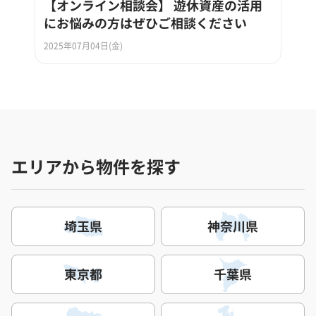
【オンライン相談会】 遊休資産の活用
にお悩みの方はぜひご相談ください
2025年07月04日(金)
エリアから物件を探す
埼玉県
神奈川県
東京都
千葉県