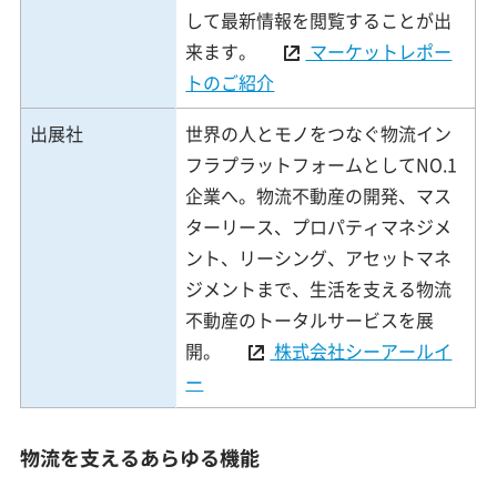
して最新情報を閲覧することが出
来ます。
マーケットレポー
トのご紹介
出展社
世界の人とモノをつなぐ物流イン
フラプラットフォームとしてNO.1
企業へ。物流不動産の開発、マス
ターリース、プロパティマネジメ
ント、リーシング、アセットマネ
ジメントまで、生活を支える物流
不動産のトータルサービスを展
開。
株式会社シーアールイ
ー
物流を支えるあらゆる機能