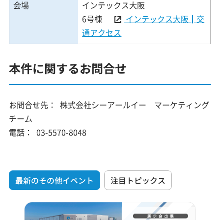
会場
インテックス大阪
6号棟
インテックス大阪┃交
通アクセス
本件に関するお問合せ
お問合せ先：
株式会社シーアールイー マーケティング
チーム
電話：
03-5570-8048
最新のその他イベント
注目トピックス