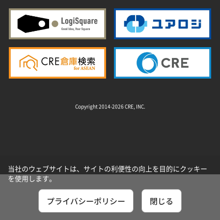
Copyright 2014-2026 CRE, INC.
当社のウェブサイトは、サイトの利便性の向上を目的にクッキー
を使用します。
プライバシーポリシー
閉じる