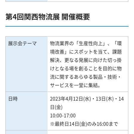
第4回関西物流展 開催概要
展示会テーマ
物流業界の「生産性向上」、「環
境改善」にスポットを当て、課題
解決、更なる発展に向けた切っ掛
けとなる場を創ることを目的に物
流に関するあらゆる製品・技術・
サービスを一堂に集結。
日時
2023年4月12日(水)・13日(木)・14
日(金)
10:00-17:00
※最終日14日(金)のみ16:00まで