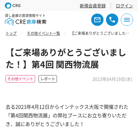
新規会員登録
ログイン
貸し倉庫の賃貸情報サイト
トップ
その他イベント一覧
【ご来場ありがとうございました！】第4回 関西物流展
【ご来場ありがとうございまし
た！】第4回 関西物流展
2023年04月19日(水)
その他イベント
レポート
去る2023年4月12日からインテックス大阪で開催された
「第4回関西物流展」の弊社ブースにお立ち寄りいただ
き、誠にありがとうございました！