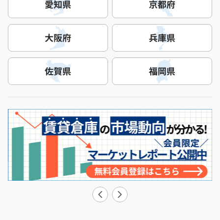
愛知県
京都府
大阪府
兵庫県
佐賀県
福岡県