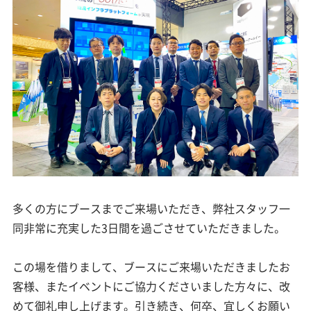
多くの方にブースまでご来場いただき、弊社スタッフ一
同非常に充実した3日間を過ごさせていただきました。
この場を借りまして、ブースにご来場いただきましたお
客様、またイベントにご協力くださいました方々に、改
めて御礼申し上げます。引き続き、何卒、宜しくお願い