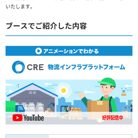
いたします。
ブースでご紹介した内容