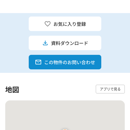
お気に入り登録
資料ダウンロード
この物件のお問い合わせ
地図
アプリで見る