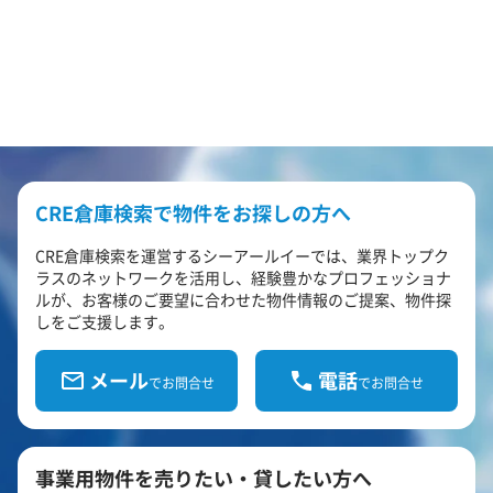
CRE倉庫検索で物件をお探しの方へ
CRE倉庫検索を運営するシーアールイーでは、業界トップク
ラスのネットワークを活用し、経験豊かなプロフェッショナ
ルが、お客様のご要望に合わせた物件情報のご提案、物件探
しをご支援します。
メール
電話
でお問合せ
でお問合せ
事業用物件を売りたい・貸したい方へ