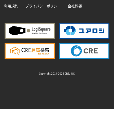
利用規約
プライバシーポリシー
会社概要
Copyright 2014-2026 CRE, INC.