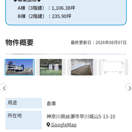
A棟（3階建）：1,106.38坪
B棟（2階建）：235.90坪
物件概要
最終更新日：2026年08月07日
用途
倉庫
所在地
神奈川県綾瀬市早川城山5-13-10
GoogleMap