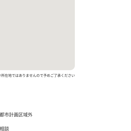
件所在地ではありませんので予めご了承ください
都市計画区域外
相談