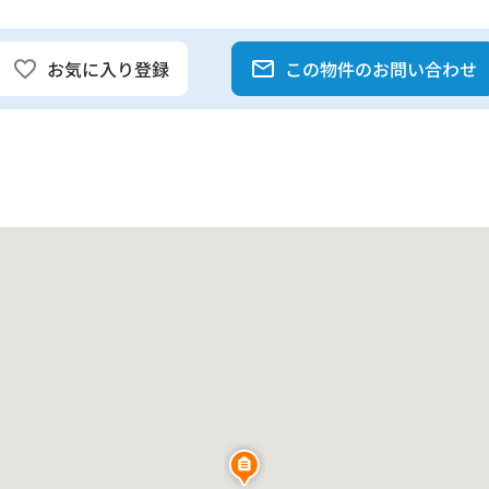
お気に入り登録
この物件のお問い合わせ