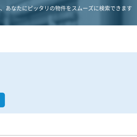
、あなたにピッタリの物件をスムーズに検索できます