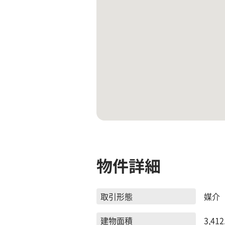
物件詳細
取引形態
媒介
建物面積
3,412