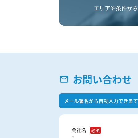
エリアや条件から
お問い合わせ
メール署名から自動入力できます
会社名