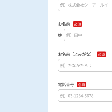
お名前
姓
お名前（よみがな）
電話番号