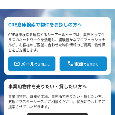
CRE倉庫検索で物件をお探しの方へ
CRE倉庫検索を運営するシーアールイーでは、業界トップク
ラスのネットワークを活用し、経験豊かなプロフェッショナ
ルが、お客様のご要望に合わせた物件情報のご提案、物件探
しをご支援します。
メール
電話
でお問合せ
でお問合せ
事業用物件を売りたい・貸したい方へ
事業用物件、倉庫や工場、事務所で売りたい・貸したい方、
気軽にマスターリースにご相談ください。状況に合わせてご
提案させていただきます。