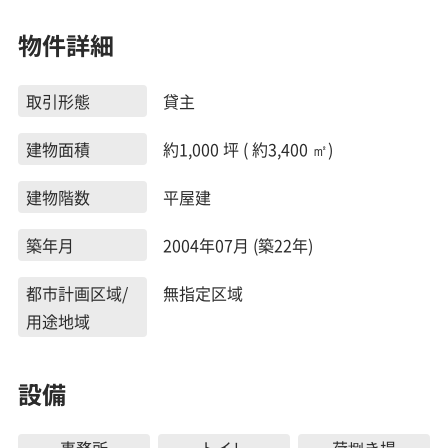
物件詳細
取引形態
貸主
建物面積
約1,000 坪 ( 約3,400 ㎡)
建物階数
平屋建
築年月
2004年07月 (築22年)
都市計画区域/
無指定区域
用途地域
設備