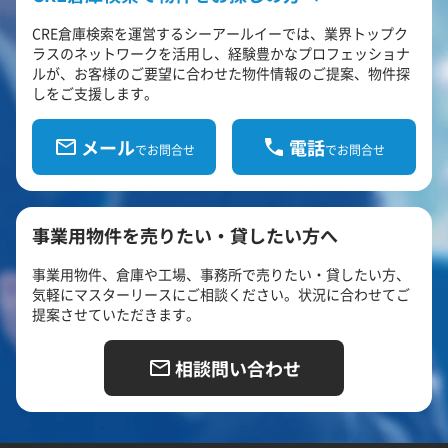
CRE倉庫検索を運営するシーアールイーでは、業界トップク
ラスのネットワークを活用し、経験豊かなプロフェッショナ
ルが、お客様のご要望に合わせた物件情報のご提案、物件探
しをご支援します。
メール
電話
でお問合せ
でお問合せ
事業用物件を売りたい・貸したい方へ
事業用物件、倉庫や工場、事務所で売りたい・貸したい方、
気軽にマスターリースにご相談ください。状況に合わせてご
提案させていただきます。
相談問い合わせ