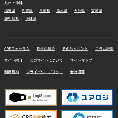
九州・沖縄
福岡県
佐賀県
長崎県
熊本県
大分県
宮崎県
鹿児島県
沖縄県
CREフォーラム
物件内覧会
その他イベント
コラム記事
サイト紹介
このサイトについて
サイトマップ
利用規約
プライバシーポリシー
会社概要