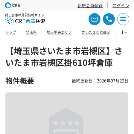
新規会員登録
ログイン
貸し倉庫の賃貸情報サイト
トップ
埼玉県
埼玉中央エリア
さいたま市岩槻区
【埼玉県さいたま市岩槻区】さいたま市岩槻区掛610坪倉庫
【埼玉県さいたま市岩槻区】さ
いたま市岩槻区掛610坪倉庫
物件概要
最終更新日：2026年07月22日