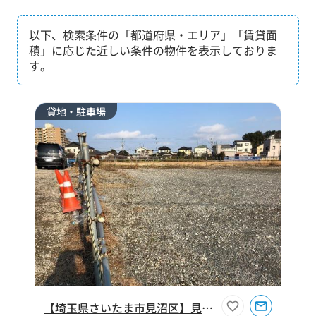
以下、検索条件の「都道府県・エリア」「賃貸面
積」に応じた近しい条件の物件を表示しておりま
す。
貸地・駐車場
【埼玉県さいたま市見沼区】見沼区風渡野貸地