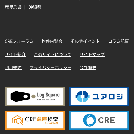
鹿児島県
沖縄県
CREフォーラム
物件内覧会
その他イベント
コラム記事
サイト紹介
このサイトについて
サイトマップ
利用規約
プライバシーポリシー
会社概要