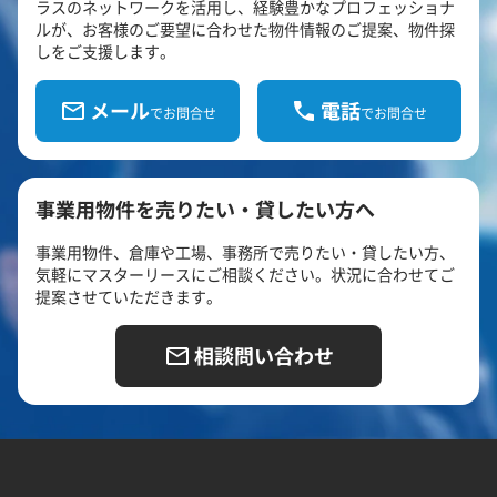
ラスのネットワークを活用し、経験豊かなプロフェッショナ
ルが、お客様のご要望に合わせた物件情報のご提案、物件探
しをご支援します。
メール
電話
でお問合せ
でお問合せ
事業用物件を売りたい・貸したい方へ
事業用物件、倉庫や工場、事務所で売りたい・貸したい方、
気軽にマスターリースにご相談ください。状況に合わせてご
提案させていただきます。
相談問い合わせ