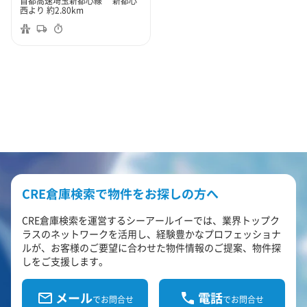
首都高速埼玉新都心線 新都心
西より 約2.80km
CRE倉庫検索で物件をお探しの方へ
CRE倉庫検索を運営するシーアールイーでは、業界トップク
ラスのネットワークを活用し、経験豊かなプロフェッショナ
ルが、お客様のご要望に合わせた物件情報のご提案、物件探
しをご支援します。
メール
電話
でお問合せ
でお問合せ