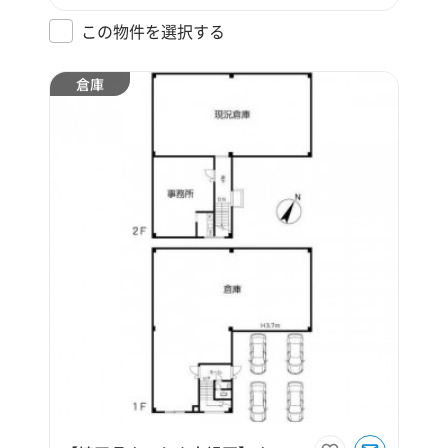
この物件を選択する
倉庫