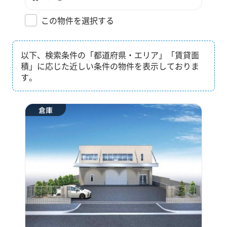
この物件を選択する
以下、検索条件の「都道府県・エリア」「賃貸面
積」に応じた近しい条件の物件を表示しておりま
す。
倉庫