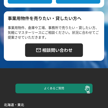
事業用物件を売りたい・貸したい方へ
事業用物件、倉庫や工場、事務所で売りたい・貸したい方、
気軽にマスターリースにご相談ください。状況に合わせてご
提案させていただきます。
相談問い合わせ
よくある
ご質問
北海道・東北