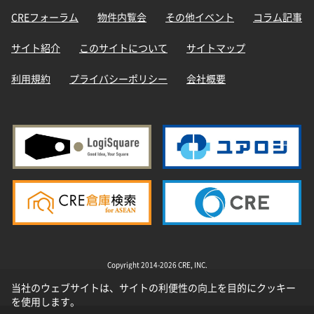
CREフォーラム
物件内覧会
その他イベント
コラム記事
サイト紹介
このサイトについて
サイトマップ
利用規約
プライバシーポリシー
会社概要
Copyright 2014-2026 CRE, INC.
当社のウェブサイトは、サイトの利便性の向上を目的にクッキー
を使用します。