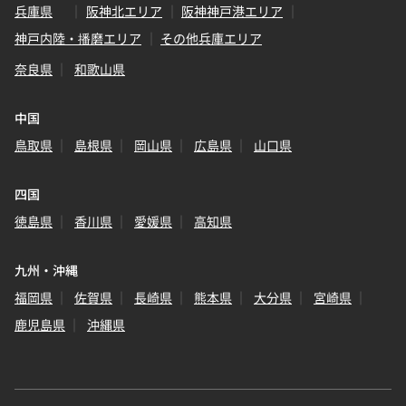
兵庫県
阪神北エリア
阪神神戸港エリア
神戸内陸・播磨エリア
その他兵庫エリア
奈良県
和歌山県
中国
鳥取県
島根県
岡山県
広島県
山口県
四国
徳島県
香川県
愛媛県
高知県
九州・沖縄
福岡県
佐賀県
長崎県
熊本県
大分県
宮崎県
鹿児島県
沖縄県