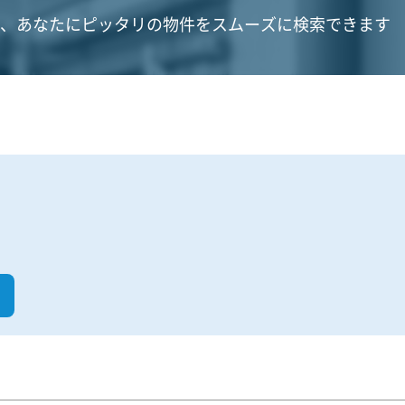
、あなたにピッタリの物件をスムーズに検索できます