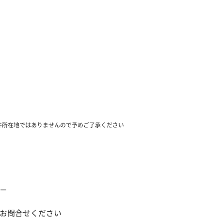
件所在地ではありませんので予めご了承ください
－
お問合せください