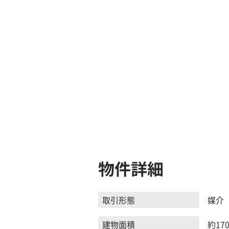
物件詳細
取引形態
媒介
建物面積
約170