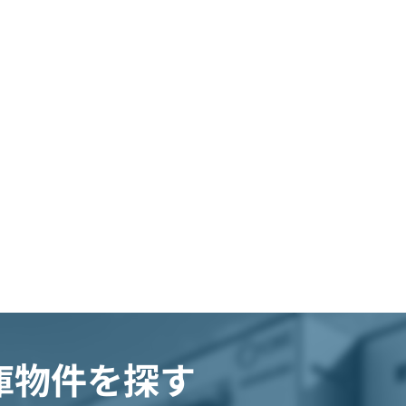
庫物件を探す