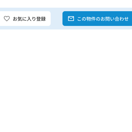
お気に入り登録
この物件のお問い合わせ