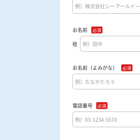
お名前
姓
お名前（よみがな）
電話番号