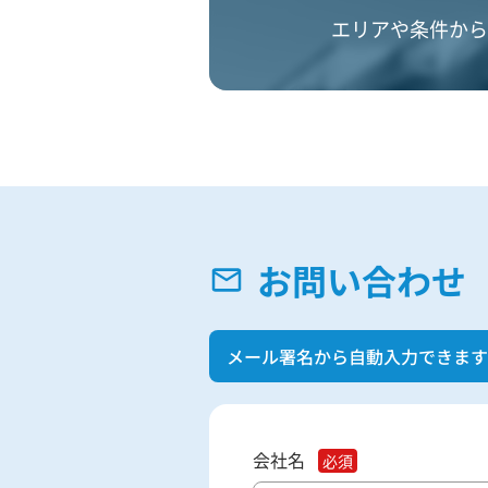
エリアや条件から
お問い合わせ
メール署名から自動入力できます
会社名