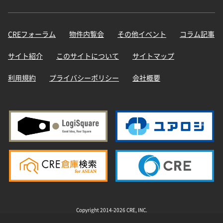
CREフォーラム
物件内覧会
その他イベント
コラム記事
サイト紹介
このサイトについて
サイトマップ
利用規約
プライバシーポリシー
会社概要
Copyright 2014-2026 CRE, INC.