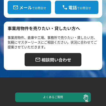
メール
電話
でお問合せ
でお問合せ
事業用物件を売りたい・貸したい方へ
事業用物件、倉庫や工場、事務所で売りたい・貸したい方、
気軽にマスターリースにご相談ください。状況に合わせてご
提案させていただきます。
相談問い合わせ
よくある
ご質問