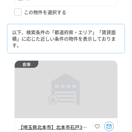
この物件を選択する
以下、検索条件の「都道府県・エリア」「賃貸面
積」に応じた近しい条件の物件を表示しておりま
す。
倉庫
【埼玉県北本市】北本市石戸3丁目100坪倉庫