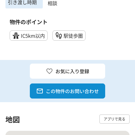
引き渡し時期
相談
物件のポイント
IC5km以内
駅徒歩圏
お気に入り登録
この物件のお問い合わせ
地図
アプリで見る