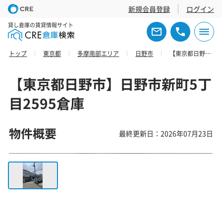
新規会員登録
ログイン
貸し倉庫の賃貸情報サイト
トップ
東京都
多摩南部エリア
日野市
【東京都日野市】日野市新町5丁目2595倉庫
【東京都日野市】日野市新町5丁
目2595倉庫
物件概要
最終更新日：2026年07月23日