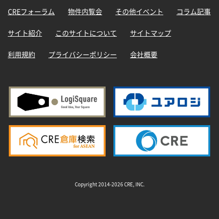
CREフォーラム
物件内覧会
その他イベント
コラム記事
サイト紹介
このサイトについて
サイトマップ
利用規約
プライバシーポリシー
会社概要
Copyright 2014-2026 CRE, INC.