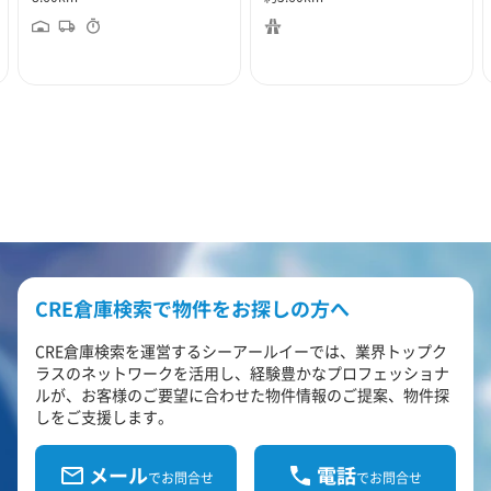
CRE倉庫検索で物件をお探しの方へ
CRE倉庫検索を運営するシーアールイーでは、業界トップク
ラスのネットワークを活用し、経験豊かなプロフェッショナ
ルが、お客様のご要望に合わせた物件情報のご提案、物件探
しをご支援します。
メール
電話
でお問合せ
でお問合せ