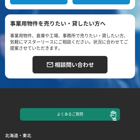
事業用物件を売りたい・貸したい方へ
事業用物件、倉庫や工場、事務所で売りたい・貸したい方、
気軽にマスターリースにご相談ください。状況に合わせてご
提案させていただきます。
相談問い合わせ
よくある
ご質問
北海道・東北