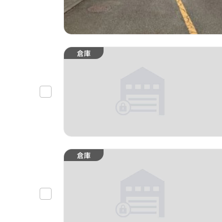
倉庫
倉庫