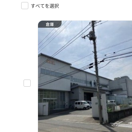
すべてを選択
倉庫