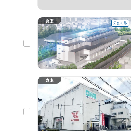
倉庫
分割可能
倉庫