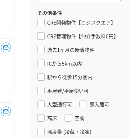
その他条件
CRE開発物件【ロジスクエア】
CRE管理物件【仲介手数料0円】
過去1ヶ月の新着物件
ICから5km以内
駅から徒歩15分圏内
平屋建/平屋使い可
大型通行可
即入居可
高床
空調
温度帯
(冷蔵・冷凍)