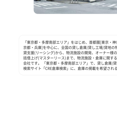
「東京都・多摩南部エリア」をはじめ、首都圏[東京・神奈
京都・兵庫]を中心に、全国の貸し倉庫/貸し工場/貸地の
貸支援(リーシング)から、物流施設の開発、オーナー様の
括借上げ(マスターリース)まで、物流施設・倉庫に関す
会社です。 「東京都・多摩南部エリア」で、貸し倉庫/
検索サイト「CRE倉庫検索」に、倉庫の掲載を希望され