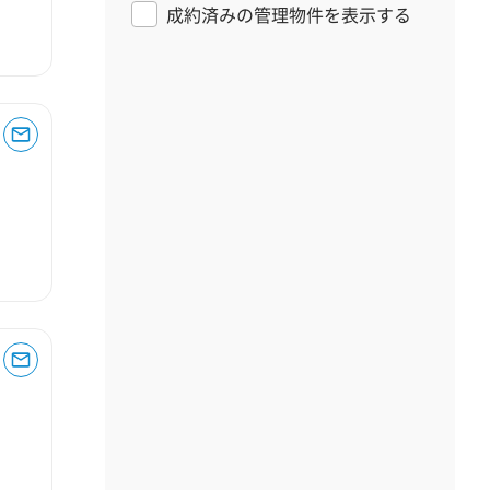
成約済みの管理物件を表示する