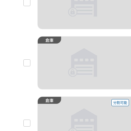
倉庫
倉庫
分割可能