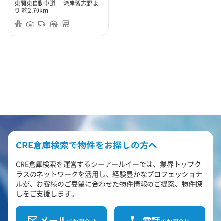
東関東自動車道 湾岸習志野よ
り 約2.70km
CRE倉庫検索で物件をお探しの方へ
CRE倉庫検索を運営するシーアールイーでは、業界トップク
ラスのネットワークを活用し、経験豊かなプロフェッショナ
ルが、お客様のご要望に合わせた物件情報のご提案、物件探
しをご支援します。
メール
電話