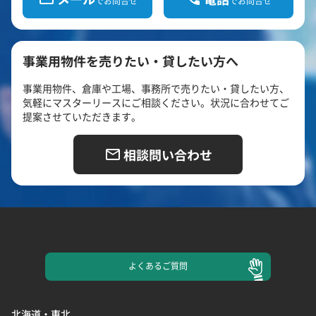
でお問合せ
でお問合せ
事業用物件を売りたい・貸したい方へ
事業用物件、倉庫や工場、事務所で売りたい・貸したい方、
気軽にマスターリースにご相談ください。状況に合わせてご
提案させていただきます。
相談問い合わせ
よくある
ご質問
北海道・東北