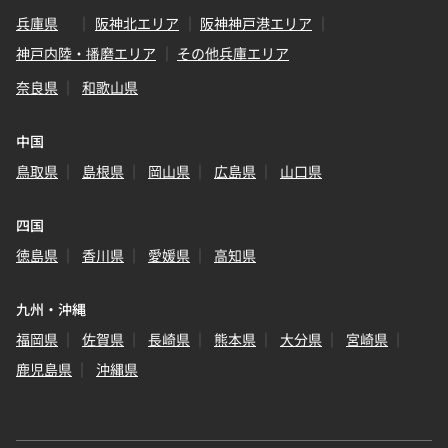
兵庫県
阪神北エリア
阪神神戸港エリア
神戸内陸・播磨エリア
その他兵庫エリア
奈良県
和歌山県
中国
鳥取県
島根県
岡山県
広島県
山口県
四国
徳島県
香川県
愛媛県
高知県
九州・沖縄
福岡県
佐賀県
長崎県
熊本県
大分県
宮崎県
鹿児島県
沖縄県