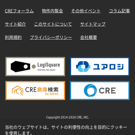
CREフォーラム
物件内覧会
その他イベント
コラム記事
サイト紹介
このサイトについて
サイトマップ
利用規約
プライバシーポリシー
会社概要
Copyright 2014-2026 CRE, INC.
当社のウェブサイトは、サイトの利便性の向上を目的にクッキー
を使用します。