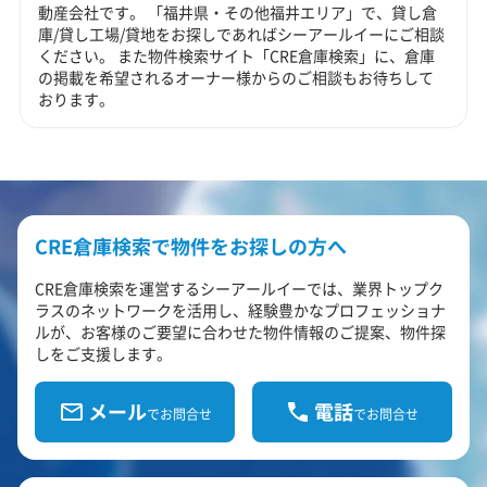
動産会社です。 「福井県・その他福井エリア」で、貸し倉
庫/貸し工場/貸地をお探しであればシーアールイーにご相談
ください。 また物件検索サイト「CRE倉庫検索」に、倉庫
の掲載を希望されるオーナー様からのご相談もお待ちして
おります。
CRE倉庫検索で物件をお探しの方へ
CRE倉庫検索を運営するシーアールイーでは、業界トップク
ラスのネットワークを活用し、経験豊かなプロフェッショナ
ルが、お客様のご要望に合わせた物件情報のご提案、物件探
しをご支援します。
メール
電話
でお問合せ
でお問合せ