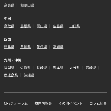
奈良県
和歌山県
中国
鳥取県
島根県
岡山県
広島県
山口県
四国
徳島県
香川県
愛媛県
高知県
九州・沖縄
福岡県
佐賀県
長崎県
熊本県
大分県
宮崎県
鹿児島県
沖縄県
CREフォーラム
物件内覧会
その他イベント
コラム記事