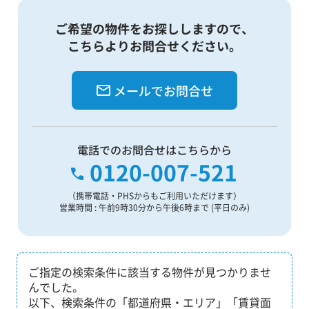
ご希望の物件をお探ししますので、
こちらよりお問合せください。
メールでお問合せ
電話でのお問合せはこちらから
0120-007-521
（携帯電話・PHSからもご利用いただけます）
営業時間 : 午前9時30分から午後6時まで (平日のみ)
ご指定の検索条件に該当する物件が見つかりませ
んでした。
以下、検索条件の「都道府県・エリア」「賃貸面