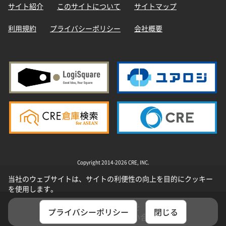
サイト紹介
このサイトについて
サイトマップ
利用規約
プライバシーポリシー
会社概要
Copyright 2014-2026 CRE, INC.
当社のウェブサイトは、サイトの利便性の向上を目的にクッキー
を使用します。
選択した物件を
プライバシーポリシー
閉じる
まとめてお問い合わせ