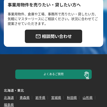
事業用物件を売りたい・貸したい方へ
事業用物件、倉庫や工場、事務所で売りたい・貸したい方、
気軽にマスターリースにご相談ください。状況に合わせてご
提案させていただきます。
相談問い合わせ
よくある
ご質問
北海道・東北
北海道
青森県
岩手県
宮城県
秋田県
山形県
福島県