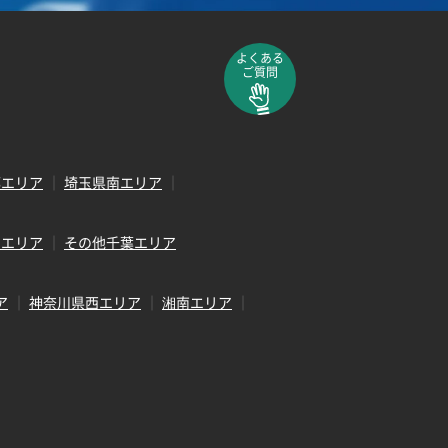
よくある
ご質問
部エリア
埼玉県南エリア
田エリア
その他千葉エリア
ア
神奈川県西エリア
湘南エリア