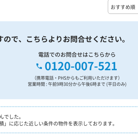
すので、
こちらよりお問合せください。
電話でのお問合せはこちらから
0120-007-521
（携帯電話・PHSからもご利用いただけます）
営業時間 : 午前9時30分から午後6時まで (平日のみ)
んでした。
積」に応じた近しい条件の物件を表示しております。