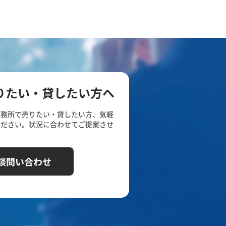
りたい・貸したい方へ
事務所で売りたい・貸したい方、気軽
ください。状況に合わせてご提案させ
談問い合わせ