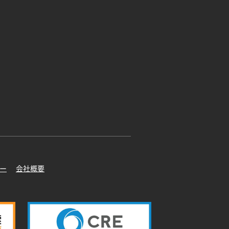
ー
会社概要