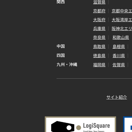
関西
滋賀県
京都府
京都中央
大阪府
大阪湾岸
兵庫県
阪神北エ
奈良県
和歌山県
中国
鳥取県
島根県
四国
徳島県
香川県
九州・沖縄
福岡県
佐賀県
サイト紹介