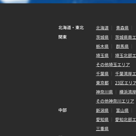
北海道・東北
北海道
青森県
関東
茨城県
茨城県南
栃木県
群馬県
埼玉県
埼玉北部
その他埼玉エリア
千葉県
千葉湾岸
東京都
23区エリ
神奈川県
横浜湾
その他神奈川エリア
中部
新潟県
富山県
愛知県
愛知北部
三重県