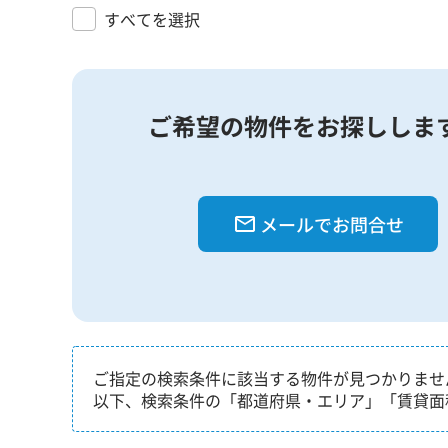
すべてを選択
ご希望の物件をお探ししま
メールでお問合せ
ご指定の検索条件に該当する物件が見つかりませ
以下、検索条件の「都道府県・エリア」「賃貸面