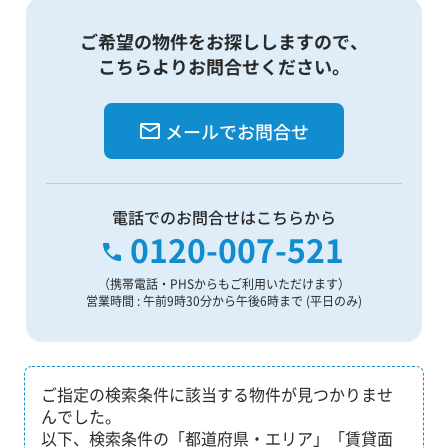
ご希望の物件をお探ししますので、
こちらよりお問合せください。
メールでお問合せ
電話でのお問合せはこちらから
0120-007-521
（携帯電話・PHSからもご利用いただけます）
営業時間 : 午前9時30分から午後6時まで (平日のみ)
ご指定の検索条件に該当する物件が見つかりませ
んでした。
以下、検索条件の「都道府県・エリア」「賃貸面