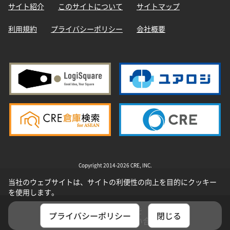
サイト紹介
このサイトについて
サイトマップ
利用規約
プライバシーポリシー
会社概要
Copyright 2014-2026 CRE, INC.
当社のウェブサイトは、サイトの利便性の向上を目的にクッキー
を使用します。
選択した物件を
プライバシーポリシー
閉じる
まとめてお問い合わせ