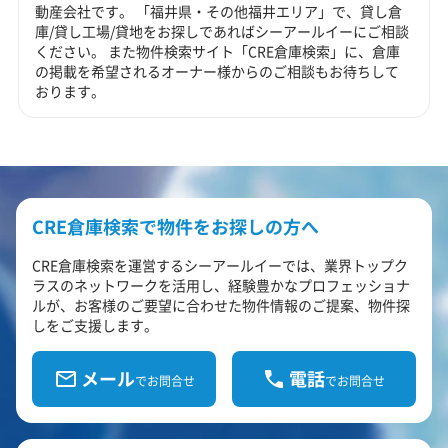
動産会社です。 「福井県・その他福井エリア」で、貸し倉
庫/貸し工場/貸地をお探しであればシーアールイーにご相談
ください。 また物件検索サイト「CRE倉庫検索」に、倉庫
の掲載を希望されるオーナー様からのご相談もお待ちして
おります。
CRE倉庫検索で物件をお探しの方へ
CRE倉庫検索を運営するシーアールイーでは、業界トップク
ラスのネットワークを活用し、経験豊かなプロフェッショナ
ルが、お客様のご要望に合わせた物件情報のご提案、物件探
しをご支援します。
メール
電話
でお問合せ
でお問合せ