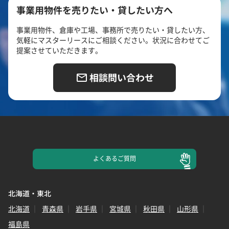
事業用物件を売りたい・貸したい方へ
事業用物件、倉庫や工場、事務所で売りたい・貸したい方、
気軽にマスターリースにご相談ください。状況に合わせてご
提案させていただきます。
相談問い合わせ
よくある
ご質問
北海道・東北
北海道
青森県
岩手県
宮城県
秋田県
山形県
福島県