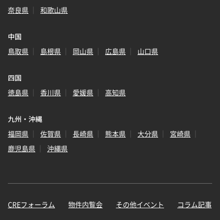
奈良県
和歌山県
中国
鳥取県
島根県
岡山県
広島県
山口県
四国
徳島県
香川県
愛媛県
高知県
九州・沖縄
福岡県
佐賀県
長崎県
熊本県
大分県
宮崎県
鹿児島県
沖縄県
CREフォーラム
物件内覧会
その他イベント
コラム記事