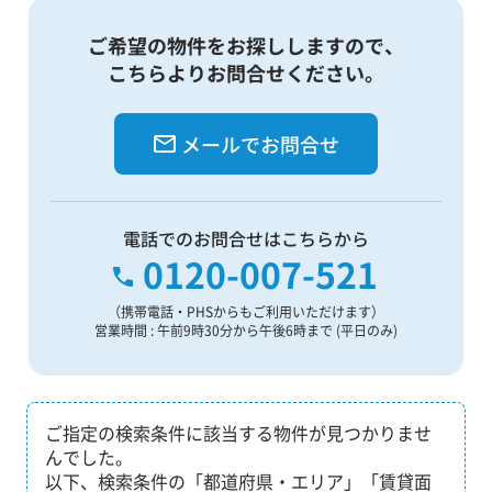
ご希望の物件をお探ししますので、
こちらよりお問合せください。
メールでお問合せ
電話でのお問合せはこちらから
0120-007-521
（携帯電話・PHSからもご利用いただけます）
営業時間 : 午前9時30分から午後6時まで (平日のみ)
ご指定の検索条件に該当する物件が見つかりませ
んでした。
以下、検索条件の「都道府県・エリア」「賃貸面