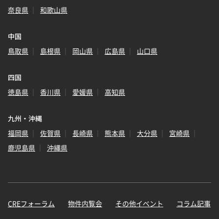
奈良県
和歌山県
中国
鳥取県
島根県
岡山県
広島県
山口県
四国
徳島県
香川県
愛媛県
高知県
九州・沖縄
福岡県
佐賀県
長崎県
熊本県
大分県
宮崎県
鹿児島県
沖縄県
CREフォーラム
物件内覧会
その他イベント
コラム記事