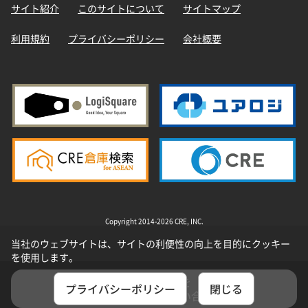
サイト紹介
このサイトについて
サイトマップ
利用規約
プライバシーポリシー
会社概要
Copyright 2014-2026 CRE, INC.
当社のウェブサイトは、サイトの利便性の向上を目的にクッキー
を使用します。
選択した物件を
プライバシーポリシー
閉じる
まとめてお問い合わせ