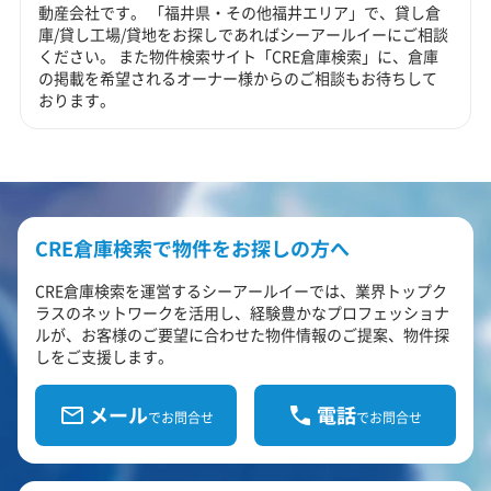
動産会社です。 「福井県・その他福井エリア」で、貸し倉
庫/貸し工場/貸地をお探しであればシーアールイーにご相談
ください。 また物件検索サイト「CRE倉庫検索」に、倉庫
の掲載を希望されるオーナー様からのご相談もお待ちして
おります。
CRE倉庫検索で物件をお探しの方へ
CRE倉庫検索を運営するシーアールイーでは、業界トップク
ラスのネットワークを活用し、経験豊かなプロフェッショナ
ルが、お客様のご要望に合わせた物件情報のご提案、物件探
しをご支援します。
メール
電話
でお問合せ
でお問合せ