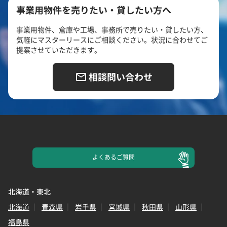
事業用物件を売りたい・貸したい方へ
事業用物件、倉庫や工場、事務所で売りたい・貸したい方、
気軽にマスターリースにご相談ください。状況に合わせてご
提案させていただきます。
相談問い合わせ
よくある
ご質問
北海道・東北
北海道
青森県
岩手県
宮城県
秋田県
山形県
福島県