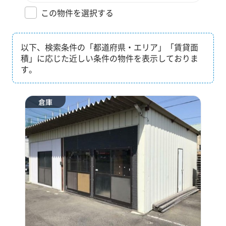
この物件を選択する
以下、検索条件の「都道府県・エリア」「賃貸面
積」に応じた近しい条件の物件を表示しておりま
す。
倉庫