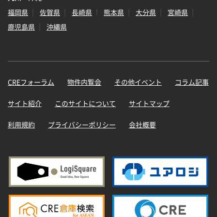
福岡県
佐賀県
長崎県
熊本県
大分県
宮崎県
鹿児島県
沖縄県
CREフォーラム
物件内覧会
その他イベント
コラム記事
サイト紹介
このサイトについて
サイトマップ
利用規約
プライバシーポリシー
会社概要