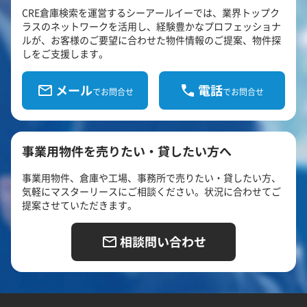
CRE倉庫検索を運営するシーアールイーでは、業界トップク
ラスのネットワークを活用し、経験豊かなプロフェッショナ
ルが、お客様のご要望に合わせた物件情報のご提案、物件探
しをご支援します。
メール
電話
でお問合せ
でお問合せ
事業用物件を売りたい・貸したい方へ
事業用物件、倉庫や工場、事務所で売りたい・貸したい方、
気軽にマスターリースにご相談ください。状況に合わせてご
提案させていただきます。
相談問い合わせ