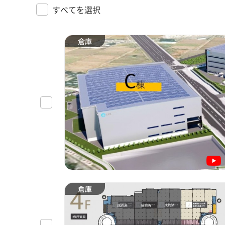
すべてを選択
倉庫
倉庫