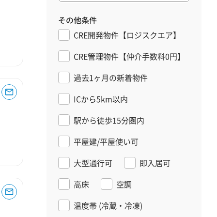
その他条件
CRE開発物件【ロジスクエア】
CRE管理物件【仲介手数料0円】
過去1ヶ月の新着物件
ICから5km以内
駅から徒歩15分圏内
平屋建/平屋使い可
大型通行可
即入居可
高床
空調
温度帯
(冷蔵・冷凍)