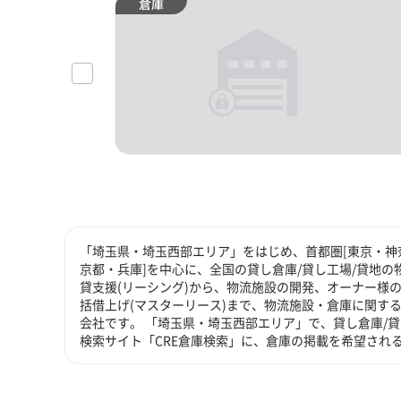
倉庫
「埼玉県・埼玉西部エリア」をはじめ、首都圏[東京・神奈
京都・兵庫]を中心に、全国の貸し倉庫/貸し工場/貸地の
貸支援(リーシング)から、物流施設の開発、オーナー様の
括借上げ(マスターリース)まで、物流施設・倉庫に関す
会社です。 「埼玉県・埼玉西部エリア」で、貸し倉庫/
検索サイト「CRE倉庫検索」に、倉庫の掲載を希望され