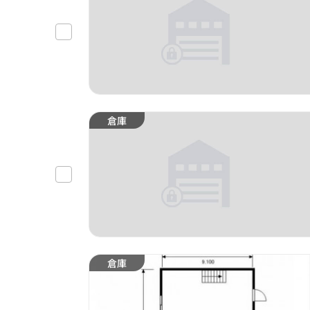
倉庫
倉庫