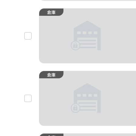
倉庫
倉庫