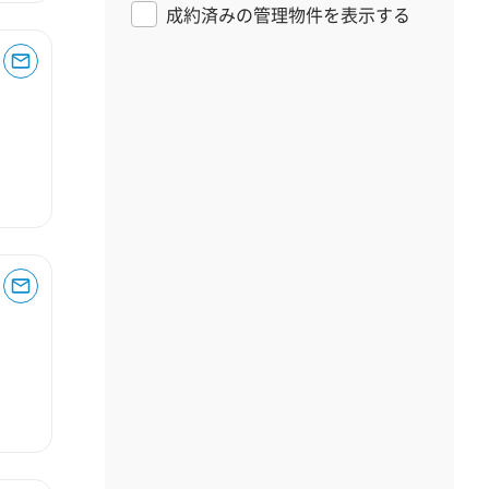
成約済みの管理物件を表示する