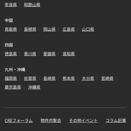
奈良県
和歌山県
中国
鳥取県
島根県
岡山県
広島県
山口県
四国
徳島県
香川県
愛媛県
高知県
九州・沖縄
福岡県
佐賀県
長崎県
熊本県
大分県
宮崎県
鹿児島県
沖縄県
CREフォーラム
物件内覧会
その他イベント
コラム記事