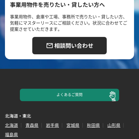
事業用物件を売りたい・貸したい方へ
事業用物件、倉庫や工場、事務所で売りたい・貸したい方、
気軽にマスターリースにご相談ください。状況に合わせてご
提案させていただきます。
相談問い合わせ
よくある
ご質問
北海道・東北
北海道
青森県
岩手県
宮城県
秋田県
山形県
福島県