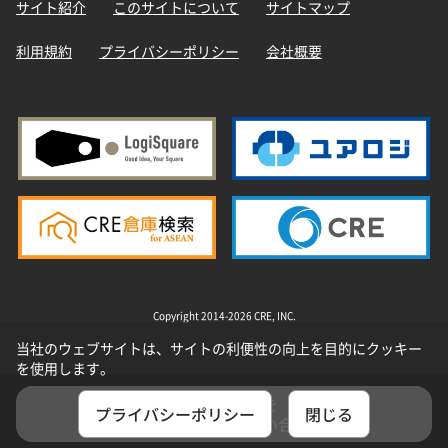
サイト紹介
このサイトについて
サイトマップ
利用規約
プライバシーポリシー
会社概要
Copyright 2014-2026 CRE, INC.
当社のウェブサイトは、サイトの利便性の向上を目的にクッキー
を使用します。
選択した物件を
プライバシーポリシー
閉じる
まとめてお問い合わせ