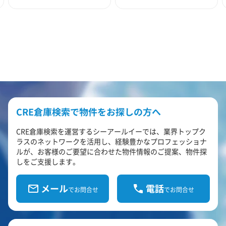
CRE倉庫検索で物件をお探しの方へ
CRE倉庫検索を運営するシーアールイーでは、業界トップク
ラスのネットワークを活用し、経験豊かなプロフェッショナ
ルが、お客様のご要望に合わせた物件情報のご提案、物件探
しをご支援します。
メール
電話
でお問合せ
でお問合せ