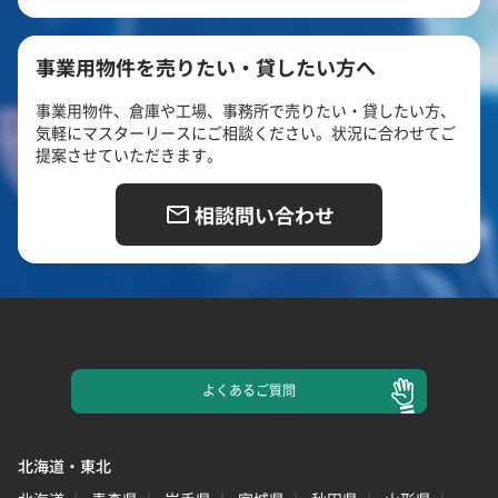
事業用物件を売りたい・貸したい方へ
事業用物件、倉庫や工場、事務所で売りたい・貸したい方、
気軽にマスターリースにご相談ください。状況に合わせてご
提案させていただきます。
相談問い合わせ
よくある
ご質問
北海道・東北