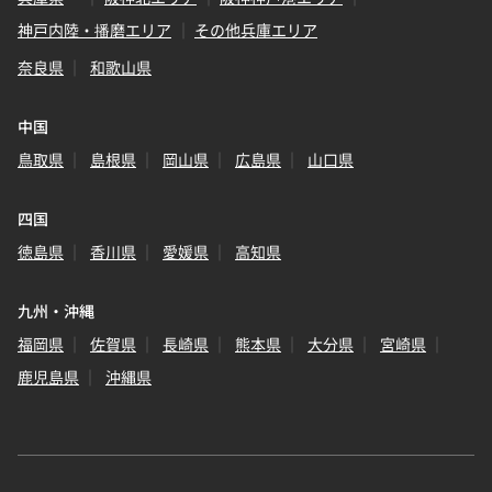
神戸内陸・播磨エリア
その他兵庫エリア
奈良県
和歌山県
中国
鳥取県
島根県
岡山県
広島県
山口県
四国
徳島県
香川県
愛媛県
高知県
九州・沖縄
福岡県
佐賀県
長崎県
熊本県
大分県
宮崎県
鹿児島県
沖縄県