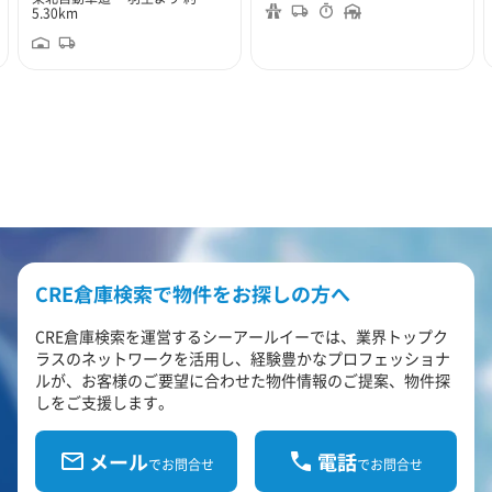
5.30km
CRE倉庫検索で物件をお探しの方へ
CRE倉庫検索を運営するシーアールイーでは、業界トップク
ラスのネットワークを活用し、経験豊かなプロフェッショナ
ルが、お客様のご要望に合わせた物件情報のご提案、物件探
しをご支援します。
メール
電話
でお問合せ
でお問合せ