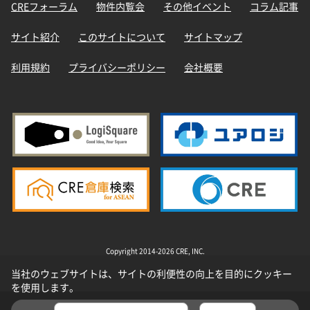
CREフォーラム
物件内覧会
その他イベント
コラム記事
サイト紹介
このサイトについて
サイトマップ
利用規約
プライバシーポリシー
会社概要
Copyright 2014-2026 CRE, INC.
当社のウェブサイトは、サイトの利便性の向上を目的にクッキー
を使用します。