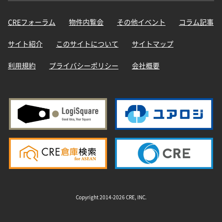
CREフォーラム
物件内覧会
その他イベント
コラム記事
サイト紹介
このサイトについて
サイトマップ
利用規約
プライバシーポリシー
会社概要
Copyright 2014-2026 CRE, INC.