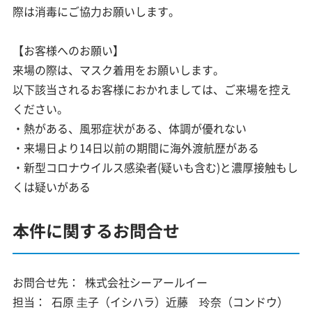
際は消毒にご協力お願いします。
【お客様へのお願い】
来場の際は、マスク着用をお願いします。
以下該当されるお客様におかれましては、ご来場を控え
ください。
・熱がある、風邪症状がある、体調が優れない
・来場日より14日以前の期間に海外渡航歴がある
・新型コロナウイルス感染者(疑いも含む)と濃厚接触もし
くは疑いがある
本件に関するお問合せ
お問合せ先：
株式会社シーアールイー
担当：
石原 圭子（イシハラ）近藤 玲奈（コンドウ）