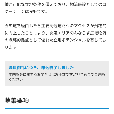
働が可能な立地条件を備えており、物流施設としてのロ
ケーションは良好です。
圏央道を経由した各主要高速道路へのアクセスが飛躍的
に向上したことにより、関東エリアのみならず広域物流
の戦略的拠点として優れた立地ポテンシャルを有してお
ります。
満員御礼につき、申込終了しました
本内覧会に関するお問合せはお手数ですが
担当者まで
ご連絡
ください。
募集要項