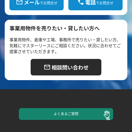
メール
電話
でお問合せ
でお問合せ
事業用物件を売りたい・貸したい方へ
事業用物件、倉庫や工場、事務所で売りたい・貸したい方、
気軽にマスターリースにご相談ください。状況に合わせてご
提案させていただきます。
相談問い合わせ
よくある
ご質問