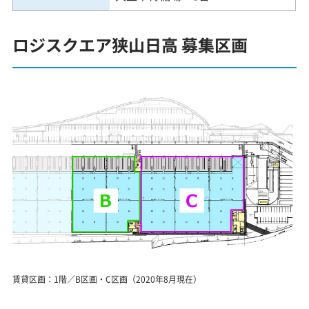
ロジスクエア狭山日高 募集区画
賃貸区画：1階／B区画・C区画（2020年8月現在）