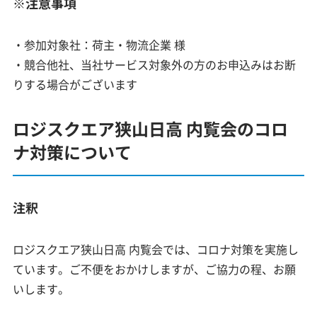
※注意事項
・参加対象社：荷主・物流企業 様
・競合他社、当社サービス対象外の方のお申込みはお断
りする場合がございます
ロジスクエア狭山日高 内覧会のコロ
ナ対策について
注釈
ロジスクエア狭山日高 内覧会では、コロナ対策を実施し
ています。ご不便をおかけしますが、ご協力の程、お願
いします。