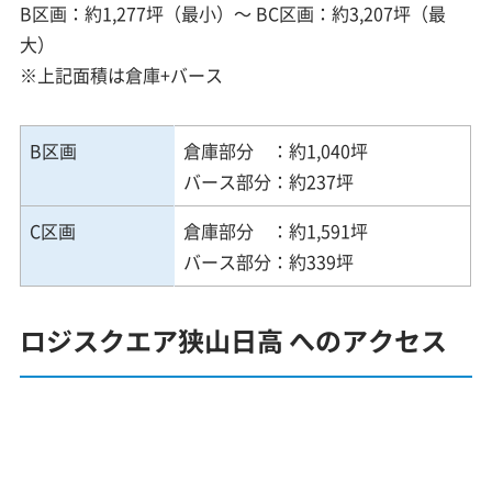
B区画：約1,277坪（最小）～ BC区画：約3,207坪（最
大）
※上記面積は倉庫+バース
B区画
倉庫部分 ：約1,040坪
バース部分：約237坪
C区画
倉庫部分 ：約1,591坪
バース部分：約339坪
ロジスクエア狭山日高 へのアクセス