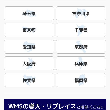
埼玉県
神奈川県
東京都
千葉県
愛知県
京都府
大阪府
兵庫県
佐賀県
福岡県