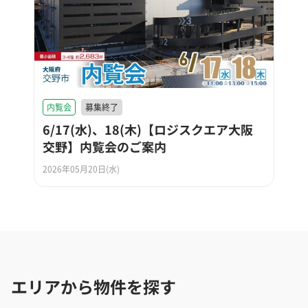
内覧会
募集終了
6/17(水)、18(木)【ロジスクエア大阪
交野】内覧会のご案内
2026年05月20日(水)
エリアから物件を探す