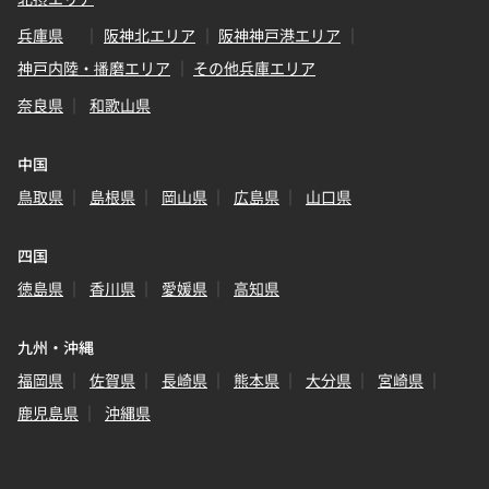
兵庫県
阪神北エリア
阪神神戸港エリア
神戸内陸・播磨エリア
その他兵庫エリア
奈良県
和歌山県
中国
鳥取県
島根県
岡山県
広島県
山口県
四国
徳島県
香川県
愛媛県
高知県
九州・沖縄
福岡県
佐賀県
長崎県
熊本県
大分県
宮崎県
鹿児島県
沖縄県