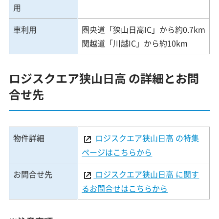
用
車利用
圏央道「狭山日高IC」から約0.7km
関越道「川越IC」から約10km
ロジスクエア狭山日高 の詳細とお問
合せ先
物件詳細
ロジスクエア狭山日高 の特集
ページはこちらから
お問合せ先
ロジスクエア狭山日高 に関す
るお問合せはこちらから