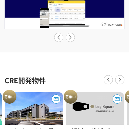
CRE開発物件
募集中
募集中