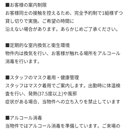
■お客様の案内制限
お客様同士の接触を控えるため、完全予約制で1組様ずつ
貸し切りで実施。ご希望の時間に
沿えない場合があります。あらかじめご了承ください。
■定期的な室内換気と衛生環境
物件内は換気を行い、お客様が触れる場所をアルコール
消毒を行います。
■スタッフのマスク着用・健康管理
スタッフはマスク着用でご案内します。出勤時に体温検
査を行い、発熱(37.5度以上)や風邪
症状がある場合、当物件への立ち入りを禁止しています
■アルコール消毒
当物件ではアルコール消毒を準備しています。ご来場の