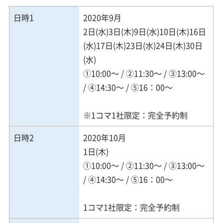
日時1
2020年9月
2日(水)3日(木)9日(水)10日(木)16日
(水)17日(木)23日(水)24日(木)30日
(水)
①10:00～ / ②11:30～ / ③13:00～
/ ④14:30～ / ⑤16：00～
※1コマ1社限定：完全予約制
日時2
2020年10月
1日(木)
①10:00～ / ②11:30～ / ③13:00～
/ ④14:30～ / ⑤16：00～
1コマ1社限定：完全予約制