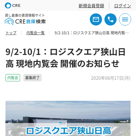
新規会員登録
ログイン
貸し倉庫の賃貸情報サイト
トップ
内覧会一覧
9/2-10/1：ロジスクエア狭山日高 現地内覧会 開催のお知らせ
9/2-10/1：ロジスクエア狭山日
高 現地内覧会 開催のお知らせ
2020年08月17日(月)
内覧会
募集終了