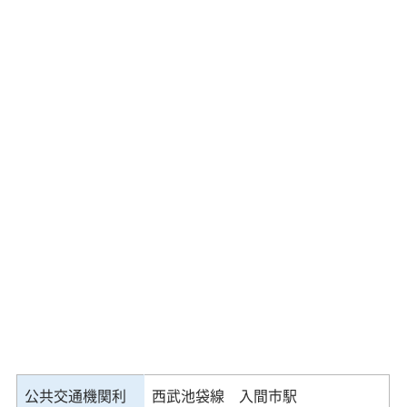
公共交通機関利
西武池袋線 入間市駅