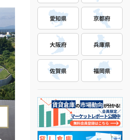
愛知県
京都府
大阪府
兵庫県
佐賀県
福岡県