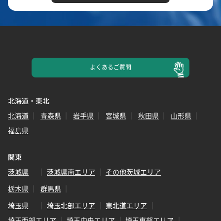
よくある
ご質問
北海道・東北
北海道
青森県
岩手県
宮城県
秋田県
山形県
福島県
関東
茨城県
茨城県南エリア
その他茨城エリア
栃木県
群馬県
埼玉県
埼玉北部エリア
東北道エリア
埼玉西部エリア
埼玉中央エリア
埼玉東部エリア