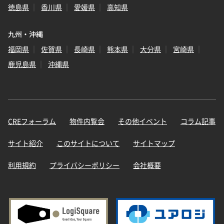
徳島県
香川県
愛媛県
高知県
九州・沖縄
福岡県
佐賀県
長崎県
熊本県
大分県
宮崎県
鹿児島県
沖縄県
CREフォーラム
物件内覧会
その他イベント
コラム記事
サイト紹介
このサイトについて
サイトマップ
利用規約
プライバシーポリシー
会社概要