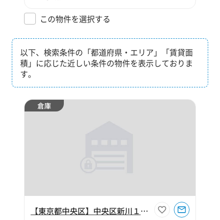
この物件を選択する
以下、検索条件の「都道府県・エリア」「賃貸面
積」に応じた近しい条件の物件を表示しておりま
す。
倉庫
【東京都中央区】中央区新川１丁目120坪倉庫