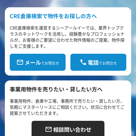
CRE倉庫検索で物件をお探しの方へ
CRE倉庫検索を運営するシーアールイーでは、業界トップク
ラスのネットワークを活用し、経験豊かなプロフェッショナ
ルが、お客様のご要望に合わせた物件情報のご提案、物件探
しをご支援します。
メール
電話
でお問合せ
でお問合せ
事業用物件を売りたい・貸したい方へ
事業用物件、倉庫や工場、事務所で売りたい・貸したい方、
気軽にマスターリースにご相談ください。状況に合わせてご
提案させていただきます。
相談問い合わせ