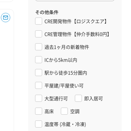
その他条件
CRE開発物件【ロジスクエア】
CRE管理物件【仲介手数料0円】
過去1ヶ月の新着物件
ICから5km以内
駅から徒歩15分圏内
平屋建/平屋使い可
大型通行可
即入居可
高床
空調
温度帯
(冷蔵・冷凍)