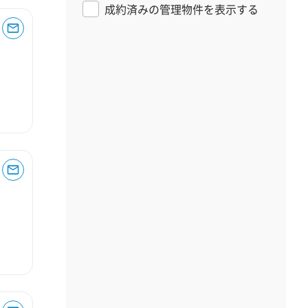
成約済みの管理物件を表示する