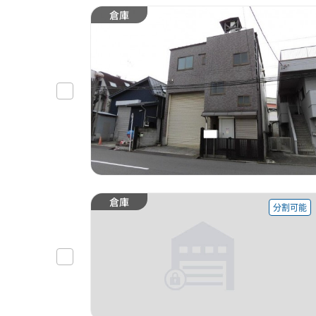
倉庫
倉庫
分割可能