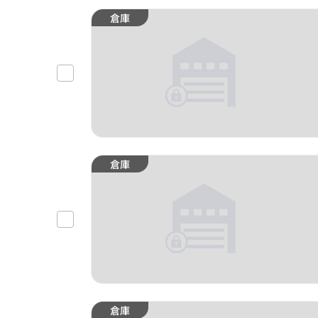
倉庫
倉庫
倉庫