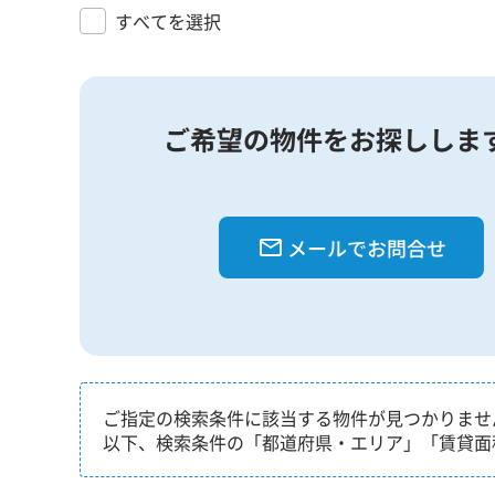
すべてを選択
ご希望の物件をお探ししま
メールでお問合せ
ご指定の検索条件に該当する物件が見つかりませ
以下、検索条件の「都道府県・エリア」「賃貸面