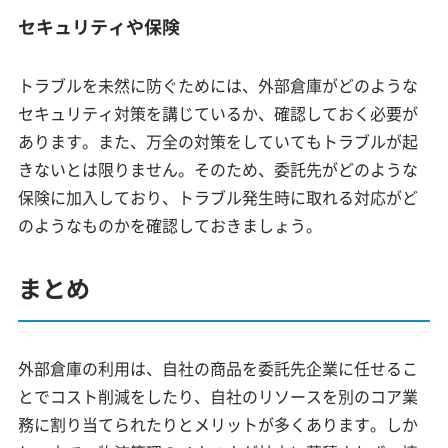
セキュリティや保険
トラブルを未然に防ぐためには、外部倉庫がどのような
セキュリティ対策を講じているか、確認しておく必要が
あります。また、万全の対策をしていてもトラブルが起
きないとは限りません。そのため、委託先がどのような
保険に加入しており、トラブル発生時に取れる対応がど
のようなものかを確認しておきましょう。
まとめ
外部倉庫の利用は、自社の商品を委託先企業に任せるこ
とでコスト削減をしたり、自社のリソースを別のコア業
務に割り当てられたりとメリットが多くあります。しか