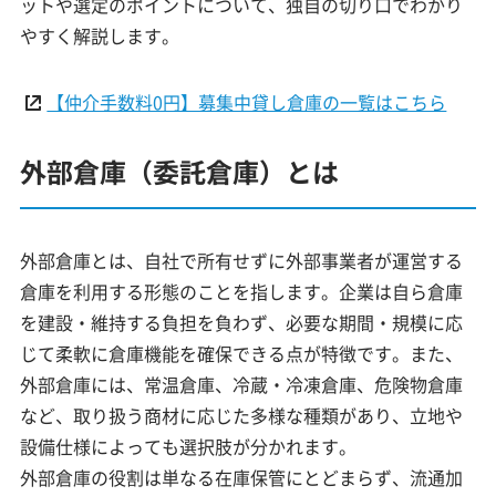
ットや選定のポイントについて、独自の切り口でわかり
やすく解説します。
【仲介手数料0円】募集中貸し倉庫の一覧はこちら
外部倉庫（委託倉庫）とは
外部倉庫とは、自社で所有せずに外部事業者が運営する
倉庫を利用する形態のことを指します。企業は自ら倉庫
を建設・維持する負担を負わず、必要な期間・規模に応
じて柔軟に倉庫機能を確保できる点が特徴です。また、
外部倉庫には、常温倉庫、冷蔵・冷凍倉庫、危険物倉庫
など、取り扱う商材に応じた多様な種類があり、立地や
設備仕様によっても選択肢が分かれます。
外部倉庫の役割は単なる在庫保管にとどまらず、流通加