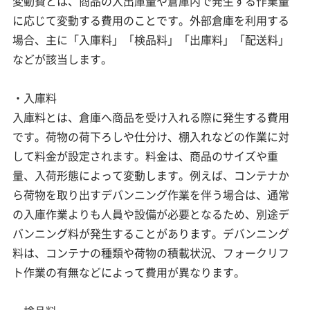
変動費とは、商品の入出庫量や倉庫内で発生する作業量
に応じて変動する費用のことです。外部倉庫を利用する
場合、主に「入庫料」「検品料」「出庫料」「配送料」
などが該当します。
・入庫料
入庫料とは、倉庫へ商品を受け入れる際に発生する費用
です。荷物の荷下ろしや仕分け、棚入れなどの作業に対
して料金が設定されます。料金は、商品のサイズや重
量、入荷形態によって変動します。例えば、コンテナか
ら荷物を取り出すデバンニング作業を伴う場合は、通常
の入庫作業よりも人員や設備が必要となるため、別途デ
バンニング料が発生することがあります。デバンニング
料は、コンテナの種類や荷物の積載状況、フォークリフ
ト作業の有無などによって費用が異なります。