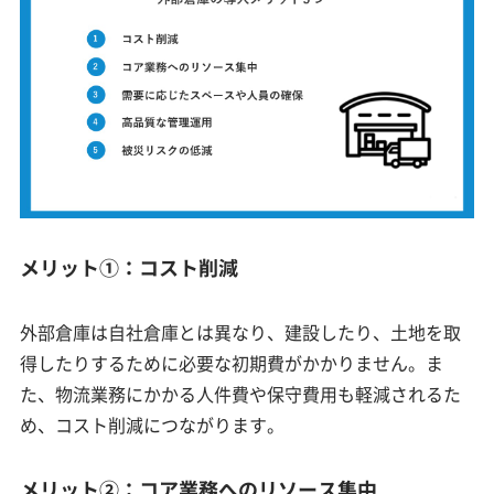
メリット①：コスト削減
外部倉庫は自社倉庫とは異なり、建設したり、土地を取
得したりするために必要な初期費がかかりません。ま
た、物流業務にかかる人件費や保守費用も軽減されるた
め、コスト削減につながります。
メリット②：コア業務へのリソース集中