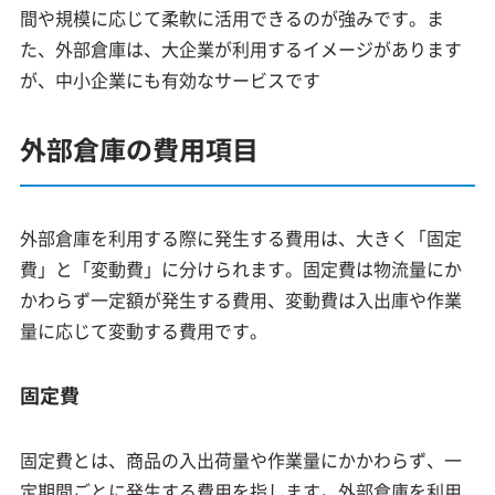
間や規模に応じて柔軟に活用できるのが強みです。ま
た、外部倉庫は、大企業が利用するイメージがあります
が、中小企業にも有効なサービスです
外部倉庫の費用項目
外部倉庫を利用する際に発生する費用は、大きく「固定
費」と「変動費」に分けられます。固定費は物流量にか
かわらず一定額が発生する費用、変動費は入出庫や作業
量に応じて変動する費用です。
固定費
固定費とは、商品の入出荷量や作業量にかかわらず、一
定期間ごとに発生する費用を指します。外部倉庫を利用