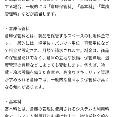
する場合、一般的には「倉庫保管料」「基本料」「業務
管理料」などが該当します。
・倉庫保管料
倉庫保管料とは、商品を保管するスペースの利用料金で
す。一般的には、坪単位・パレット単位・容積単位など
で料金が設定され、月額で請求されます。料金は、商品
の保管量だけでなく、倉庫の立地や設備、保管環境、温
度管理の有無などによっても変動します。例えば、冷
蔵・冷凍設備を備えた倉庫や、高度なセキュリティ管理
が求められる倉庫では、一般的な倉庫より保管料が高く
なる傾向があります。
・基本料
基本料とは、倉庫の管理に使用されるシステムの利用料
金で、システム利用料とも呼ばれます。物流業務全般を