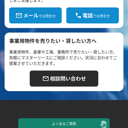
メール
電話
でお問合せ
でお問合せ
事業用物件を売りたい・貸したい方へ
事業用物件、倉庫や工場、事務所で売りたい・貸したい方、
気軽にマスターリースにご相談ください。状況に合わせてご
提案させていただきます。
相談問い合わせ
よくある
ご質問