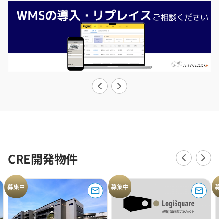
CRE開発物件
募集中
募集中