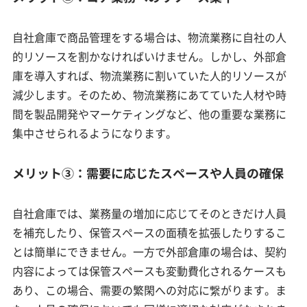
自社倉庫で商品管理をする場合は、物流業務に自社の人
的リソースを割かなければいけません。しかし、外部倉
庫を導入すれば、物流業務に割いていた人的リソースが
減少します。そのため、物流業務にあてていた人材や時
間を製品開発やマーケティングなど、他の重要な業務に
集中させられるようになります。
メリット③：需要に応じたスペースや人員の確保
自社倉庫では、業務量の増加に応じてそのときだけ人員
を補充したり、保管スペースの面積を拡張したりするこ
とは簡単にできません。一方で外部倉庫の場合は、契約
内容によっては保管スペースも変動費化されるケースも
あり、この場合、需要の繁閑への対応に繋がります。ま