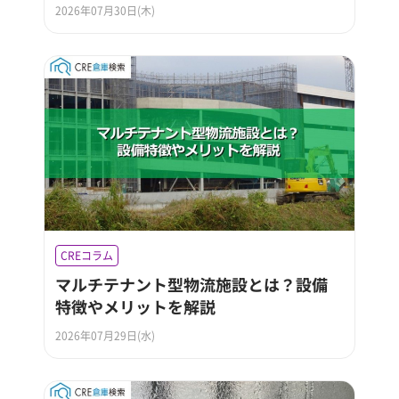
2026年07月30日(木)
CREコラム
マルチテナント型物流施設とは？設備
特徴やメリットを解説
2026年07月29日(水)