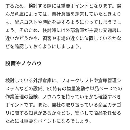
するため、検討する際には重要ポイントとなります。選
んだ倉庫によっては、自社倉庫を運営していたときより
も、配送コストや時間を要するようになってしまうでし
ょう。そのため、検討時には外部倉庫が主要な交通網に
近いかどうかや、顧客や市場の近くに位置しているかな
どを確認しておくようにしましょう。
設備やノウハウ
検討している外部倉庫に、フォークリフトや倉庫管理シ
ステムなどの設備、EC特有の物量波動や単品ベースでの
作業管理の経験、ノウハウを持っているかも確認すべき
ポイントです。また、自社の取り扱っている商品カテゴ
リに関する知見があるかなども、安心して商品を任せる
ためには重要なポイントになるでしょう。