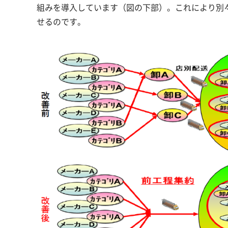
組みを導入しています（図の下部）。これにより別
せるのです。