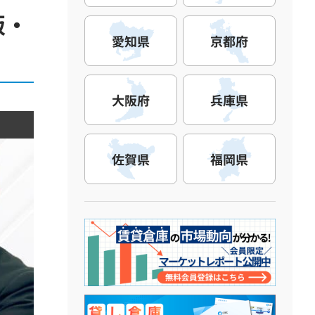
販・
愛知県
京都府
大阪府
兵庫県
佐賀県
福岡県