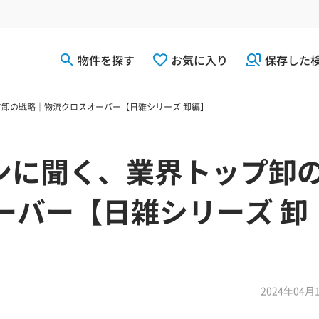
物件を探す
お気に入り
保存した
ップ卸の戦略｜物流クロスオーバー【日雑シリーズ 卸編】
マンに聞く、業界トップ卸
ーバー【日雑シリーズ 卸
2024年04月