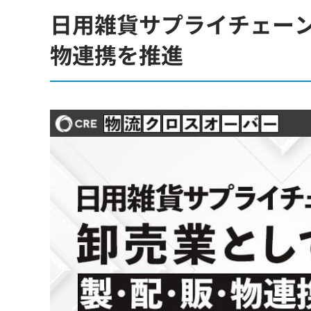
日用雑貨サプライチェー
物連携を推進