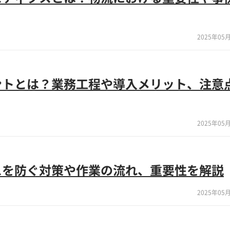
2025年05月
ントとは？業務工程や導入メリット、注意
2025年05月
スを防ぐ対策や作業の流れ、重要性を解説
2025年05月