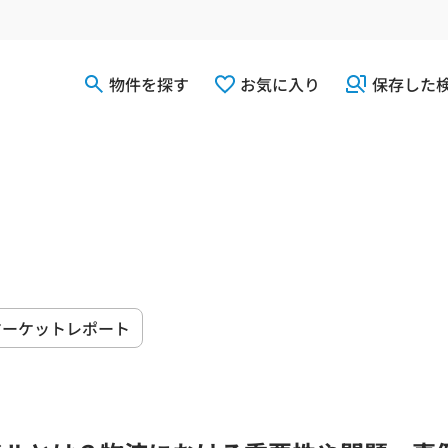
物件を探す
お気に入り
保存した
マーケットレポート