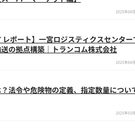
2025年04月
 レポート】一宮ロジスティクスセンター
輸送の拠点構築｜トランコム株式会社
2025年04月
は？法令や危険物の定義、指定数量につい
2025年03月