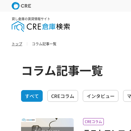
貸し倉庫の賃貸情報サイト
トップ
コラム記事一覧
コラム記事一覧
すべて
CREコラム
インタビュー
CREコラム