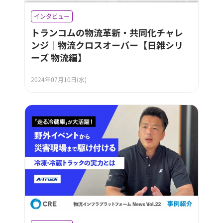
インタビュー
トランコムの物流革新・共同化チャレ
ンジ｜物流クロスオーバー【日雑シリ
ーズ 物流編】
2024年07月10日(水)