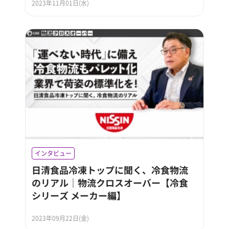
2023年11月01日(水)
インタビュー
日清食品冷凍トップに聞く、冷食物流
のリアル｜物流クロスオーバー【冷食
シリーズ メーカー編】
2023年09月22日(金)