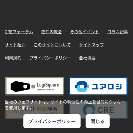
CREフォーラム
物件内覧会
その他イベント
コラム記事
サイト紹介
このサイトについて
サイトマップ
利用規約
プライバシーポリシー
会社概要
当社のウェブサイトは、サイトの利便性の向上を目的にクッキー
を使用します。
プライバシーポリシー
閉じる