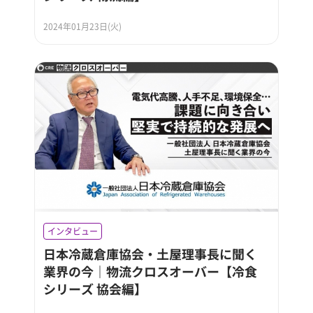
2024年01月23日(火)
インタビュー
日本冷蔵倉庫協会・土屋理事長に聞く
業界の今｜物流クロスオーバー【冷食
シリーズ 協会編】