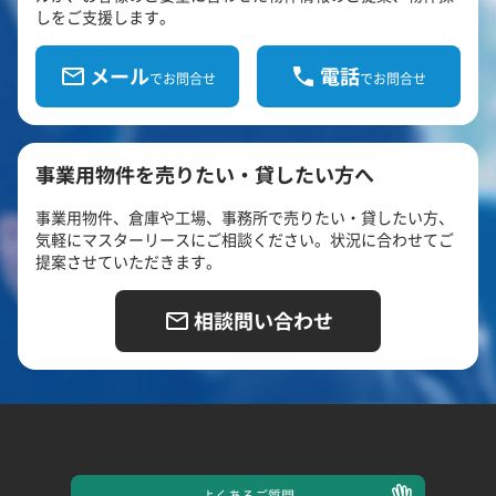
しをご支援します。
メール
電話
でお問合せ
でお問合せ
事業用物件を売りたい・貸したい方へ
事業用物件、倉庫や工場、事務所で売りたい・貸したい方、
気軽にマスターリースにご相談ください。状況に合わせてご
提案させていただきます。
相談問い合わせ
よくある
ご質問