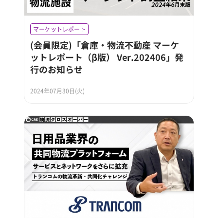
マーケットレポート
(会員限定)「倉庫・物流不動産 マーケ
ットレポート（β版） Ver.202406」発
行のお知らせ
2024年07月30日(火)