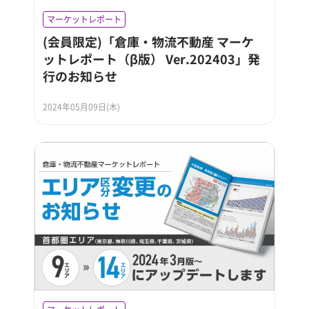
マーケットレポート
(会員限定)「倉庫・物流不動産 マーケ
ットレポート（β版） Ver.202403」発
行のお知らせ
2024年05月09日(木)