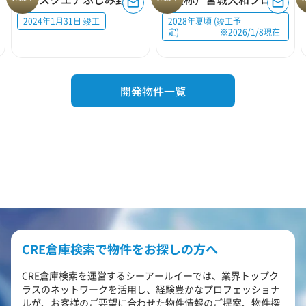
2024年1月31日 竣工
2028年夏頃 (竣工予
定) ※2026/1/8現在
開発物件一覧
CRE倉庫検索で物件をお探しの方へ
CRE倉庫検索を運営するシーアールイーでは、業界トップク
ラスのネットワークを活用し、経験豊かなプロフェッショナ
ルが、お客様のご要望に合わせた物件情報のご提案、物件探