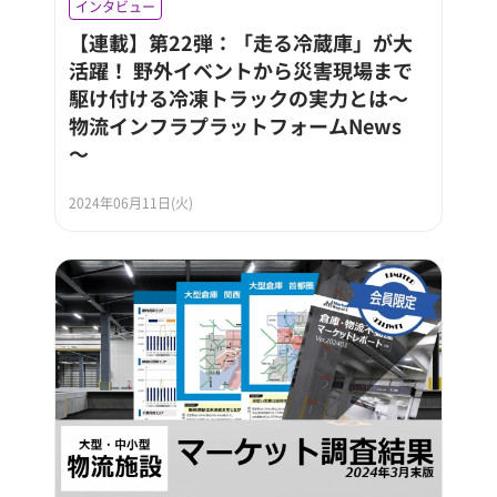
インタビュー
【連載】第22弾：「走る冷蔵庫」が大
活躍！ 野外イベントから災害現場まで
駆け付ける冷凍トラックの実力とは～
物流インフラプラットフォームNews
～
2024年06月11日(火)