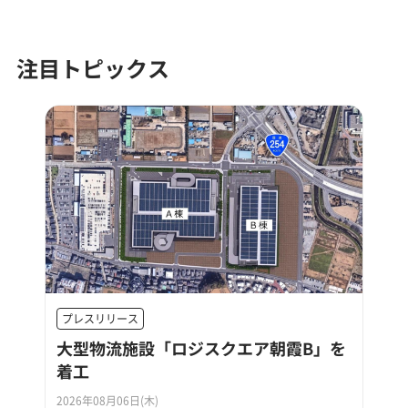
注目トピックス
プレスリリース
大型物流施設「ロジスクエア朝霞B」を
着工
2026年08月06日(木)