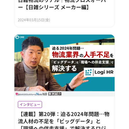
ー【日雑シリーズ メーカー編】
2024年03月15日(金)
インタビュー
【連載】第20弾：迫る2024年問題…物
流人材の不足を「ビッグデータ」と
「現場への伴走支援」で解決するロジ