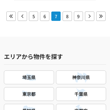
5
6
7
8
9
エリアから物件を探す
埼玉県
神奈川県
東京都
千葉県