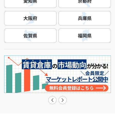
愛知県
京都府
大阪府
兵庫県
佐賀県
福岡県