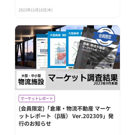
2023年11月16日(木)
マーケットレポート
(会員限定)「倉庫・物流不動産 マーケ
ットレポート（β版） Ver.202309」発
行のお知らせ