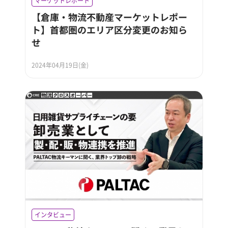
マーケットレポート
【倉庫・物流不動産マーケットレポー
ト】首都圏のエリア区分変更のお知ら
せ
2024年04月19日(金)
インタビュー