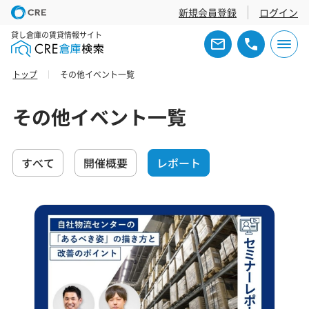
新規会員登録
ログイン
貸し倉庫の賃貸情報サイト
トップ
その他イベント一覧
その他イベント一覧
すべて
開催概要
レポート