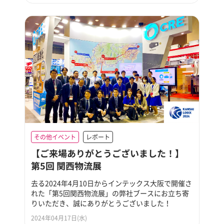
その他イベント
レポート
【ご来場ありがとうございました！】
第5回 関西物流展
去る2024年4月10日からインテックス大阪で開催さ
れた「第5回関西物流展」の弊社ブースにお立ち寄
りいただき、誠にありがとうございました！
2024年04月17日(水)