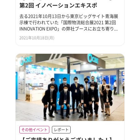
第2回 イノベーションエキスポ
去る2021年10月13日から東京ビッグサイト青海展
示棟で行われていた「国際物流総合展2021 第2回
INNOVATION EXPO」の弊社ブースにお立ち寄り...
2021年10月18日(月)
その他イベント
レポート
【ご来場ありがとうございました！】