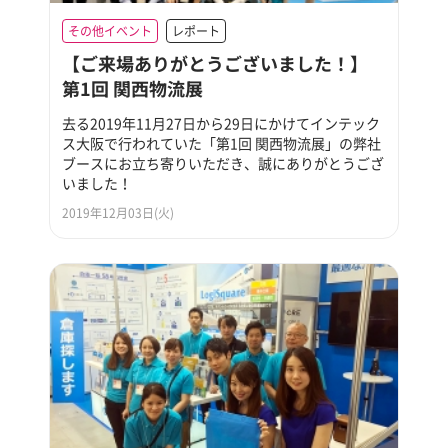
その他イベント
レポート
【ご来場ありがとうございました！】
第1回 関西物流展
去る2019年11月27日から29日にかけてインテック
ス大阪で行われていた「第1回 関西物流展」の弊社
ブースにお立ち寄りいただき、誠にありがとうござ
いました！
2019年12月03日(火)