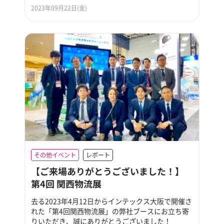
2023年09月22日(金)
その他イベント
レポート
【ご来場ありがとうございました！】
第4回 関西物流展
去る2023年4月12日からインテックス大阪で開催さ
れた「第4回関西物流展」の弊社ブースにお立ち寄
りいただき、誠にありがとうございました！