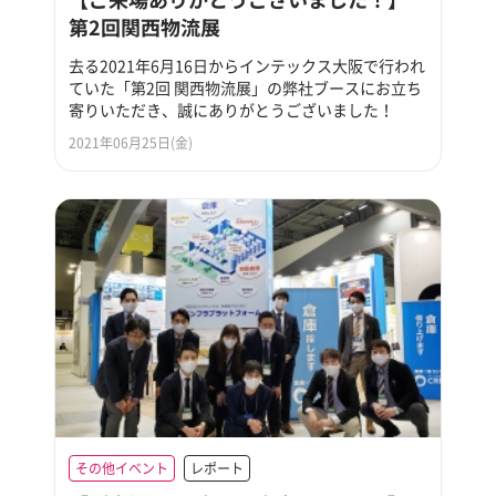
第2回関西物流展
去る2021年6月16日からインテックス大阪で行われ
ていた「第2回 関西物流展」の弊社ブースにお立ち
寄りいただき、誠にありがとうございました！
2021年06月25日(金)
その他イベント
レポート