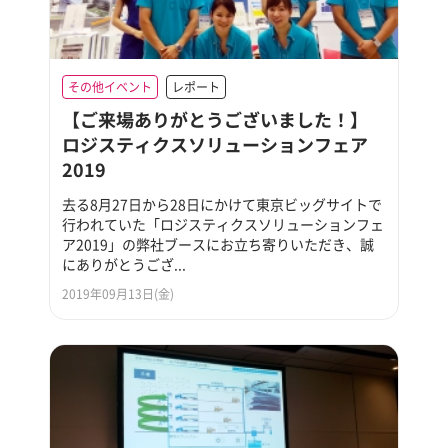
その他イベント
レポート
【ご来場ありがとうございました！】
ロジスティクスソリューションフェア
2019
去る8月27日から28日にかけて東京ビッグサイトで
行われていた「ロジスティクスソリューションフェ
ア2019」の弊社ブースにお立ち寄りいただき、誠
にありがとうござ...
2019年09月13日(金)