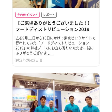
その他イベント
レポート
【ご来場ありがとうございました！】
フードディストリビューション2019
去る9月11日から13日にかけて東京ビックサイトで
行われていた「フードディストリビューション
2019」の弊社ブースにお立ち寄りいただき、誠に
ありがとうございまし...
2019年09月27日(金)