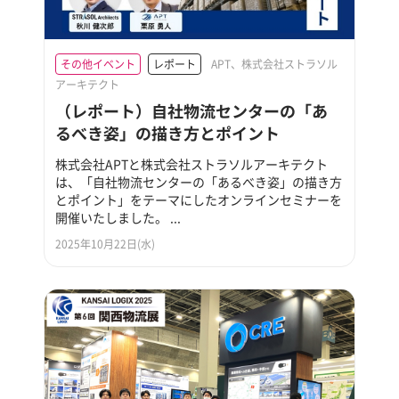
その他イベント
レポート
APT、株式会社ストラソル
アーキテクト
（レポート）自社物流センターの「あ
るべき姿」の描き方とポイント
株式会社APTと株式会社ストラソルアーキテクト
は、「自社物流センターの「あるべき姿」の描き方
とポイント」をテーマにしたオンラインセミナーを
開催いたしました。 ...
2025年10月22日(水)