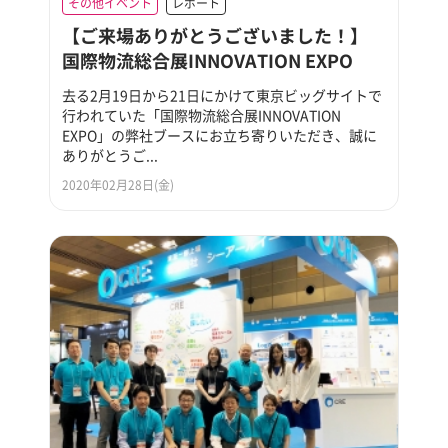
その他イベント
レポート
【ご来場ありがとうございました！】
国際物流総合展INNOVATION EXPO
去る2月19日から21日にかけて東京ビッグサイトで
行われていた「国際物流総合展INNOVATION
EXPO」の弊社ブースにお立ち寄りいただき、誠に
ありがとうご...
2020年02月28日(金)