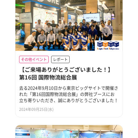
その他イベント
レポート
【ご来場ありがとうございました！】
第16回 国際物流総合展
去る2024年9月10日から東京ビッグサイトで開催さ
れた「第16回国際物流総合展」の弊社ブースにお
立ち寄りいただき、誠にありがとうございました！
2024年09月25日(水)