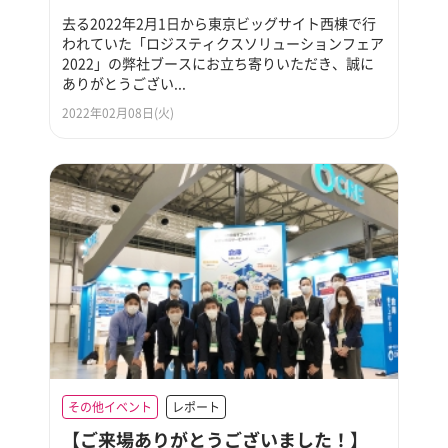
去る2022年2月1日から東京ビッグサイト西棟で行
われていた「ロジスティクスソリューションフェア
2022」の弊社ブースにお立ち寄りいただき、誠に
ありがとうござい...
2022年02月08日(火)
その他イベント
レポート
【ご来場ありがとうございました！】