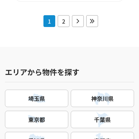
1
2
エリアから物件を探す
埼玉県
神奈川県
東京都
千葉県