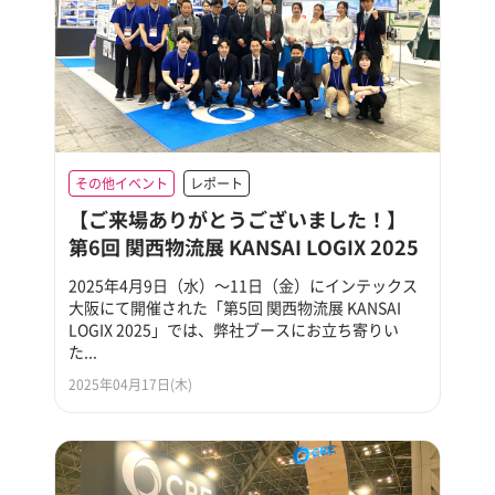
その他イベント
レポート
【ご来場ありがとうございました！】
第6回 関西物流展 KANSAI LOGIX 2025
2025年4月9日（水）～11日（金）にインテックス
大阪にて開催された「第5回 関西物流展 KANSAI
LOGIX 2025」では、弊社ブースにお立ち寄りい
た...
2025年04月17日(木)