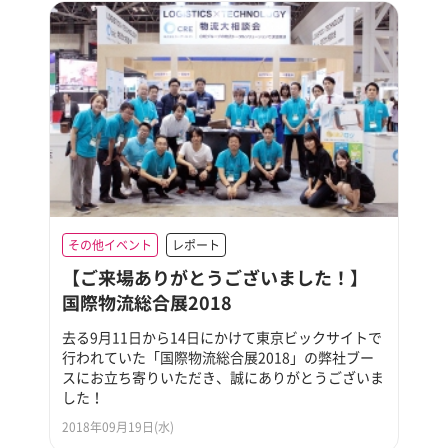
その他イベント
レポート
【ご来場ありがとうございました！】
国際物流総合展2018
去る9月11日から14日にかけて東京ビックサイトで
行われていた「国際物流総合展2018」の弊社ブー
スにお立ち寄りいただき、誠にありがとうございま
した！
2018年09月19日(水)