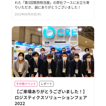
れた「第3回関西物流展」の弊社ブースにお立ち寄
りいただき、誠にありがとうございました！
2022年06月30日(木)
その他イベント
レポート
【ご来場ありがとうございました！】
ロジスティクスソリューションフェア
2022