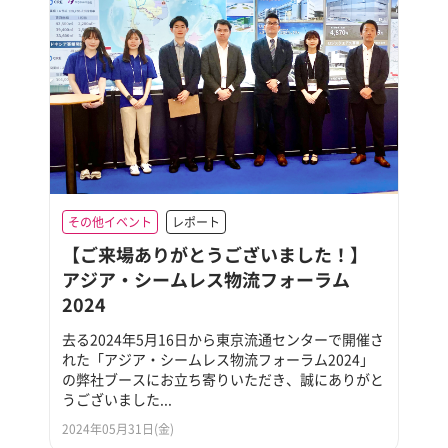
その他イベント
レポート
【ご来場ありがとうございました！】
アジア・シームレス物流フォーラム
2024
去る2024年5月16日から東京流通センターで開催さ
れた「アジア・シームレス物流フォーラム2024」
の弊社ブースにお立ち寄りいただき、誠にありがと
うございました...
2024年05月31日(金)