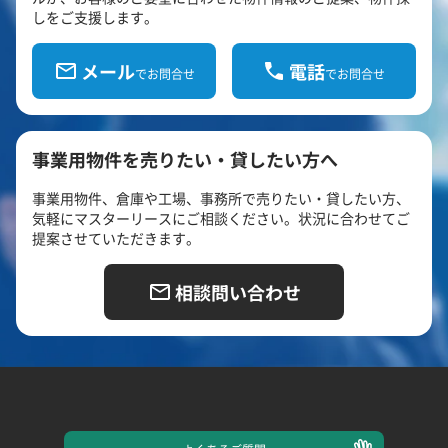
しをご支援します。
メール
電話
でお問合せ
でお問合せ
事業用物件を売りたい・貸したい方へ
事業用物件、倉庫や工場、事務所で売りたい・貸したい方、
気軽にマスターリースにご相談ください。状況に合わせてご
提案させていただきます。
相談問い合わせ