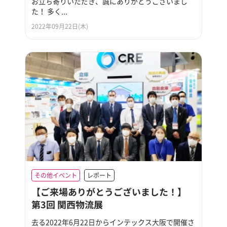
お立ち寄りいただき、誠にありがとうございまし
た！ 多く...
2022年09月22日(木)
その他イベント
レポート
【ご来場ありがとうございました！】
第3回 関西物流展
去る2022年6月22日からインテックス大阪で開催さ