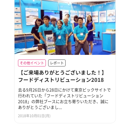
その他イベント
レポート
【ご来場ありがとうございました！】
フードディストリビューション2018
去る9月26日から28日にかけて東京ビックサイトで
行われていた「フードディストリビューション
2018」の弊社ブースにお立ち寄りいただき、誠に
ありがとうございまし...
2018年10月01日(月)