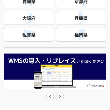
愛知県
京都府
大阪府
兵庫県
佐賀県
福岡県