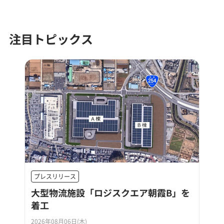
注目トピックス
プレスリリース
大型物流施設「ロジスクエア朝霞B」を
着工
2026年08月06日(木)